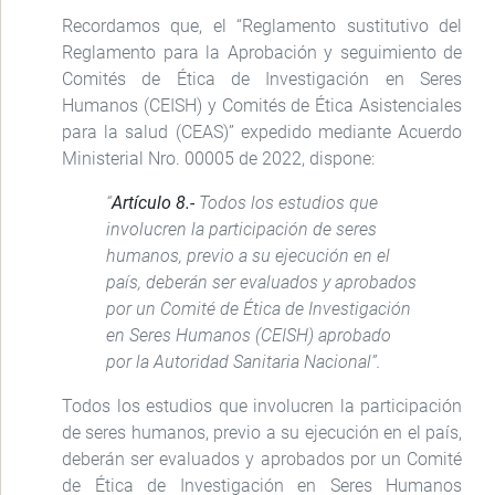
Recordamos que, el “Reglamento sustitutivo del
Reglamento para la Aprobación y seguimiento de
Comités de Ética de Investigación en Seres
Humanos (CEISH) y Comités de Ética Asistenciales
para la salud (CEAS)” expedido mediante Acuerdo
Ministerial Nro. 00005 de 2022, dispone:
“
Artículo 8.-
Todos los estudios que
involucren la participación de seres
humanos, previo a su ejecución en el
país, deberán ser evaluados y aprobados
por un Comité de Ética de Investigación
en Seres Humanos (CEISH) aprobado
por la Autoridad Sanitaria Nacional”.
Todos los estudios que involucren la participación
de seres humanos, previo a su ejecución en el país,
deberán ser evaluados y aprobados por un Comité
de Ética de Investigación en Seres Humanos