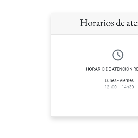
Horarios de at
HORARIO DE ATENCIÓN R
Lunes - Viernes
12h00 ─ 14h30