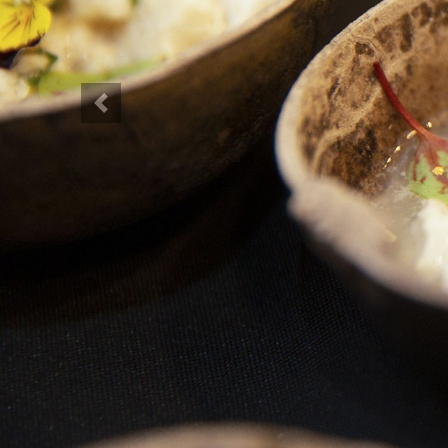
Previous