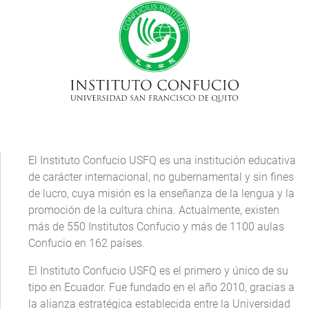
El Instituto Confucio USFQ es una institución educativa
de carácter internacional, no gubernamental y sin fines
de lucro, cuya misión es la enseñanza de la lengua y la
promoción de la cultura china. Actualmente, existen
más de 550 Institutos Confucio y más de 1100 aulas
Confucio en 162 países.
El Instituto Confucio USFQ es el primero y único de su
tipo en Ecuador. Fue fundado en el año 2010, gracias a
la alianza estratégica establecida entre la Universidad