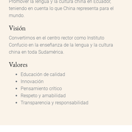
Promover la lengua y la cultura china en Ecuador,
teniendo en cuenta lo que China representa para el
mundo.
Visión
Convertirnos en el centro rector como Instituto
Confucio en la enseñanza de la lengua y la cultura
china en toda Sudamérica.
Valores
Educación de calidad
Innovación
Pensamiento crítico
Respeto y amabilidad
Transparencia y responsabilidad