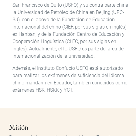
San Francisco de Quito (USFQ) y su contra parte china,
la Universidad de Petróleo de China en Beijing (UPC-
BJ), con el apoyo de la Fundación de Educación
Internacional del chino (CIEF, por sus siglas en inglés),
ex Hanban, y de la Fundación Centro de Educación y
Cooperación Lingüística (CLEC, por sus siglas en
inglés). Actualmente, el IC USFQ es parte del área de
internacionalización de la universidad.
Además, el Instituto Confucio USFQ está autorizado
para realizar los exámenes de suficiencia del idioma
chino mandarín en Ecuador, también conocidos como
exámenes HSK, HSKK y YCT.
Misión