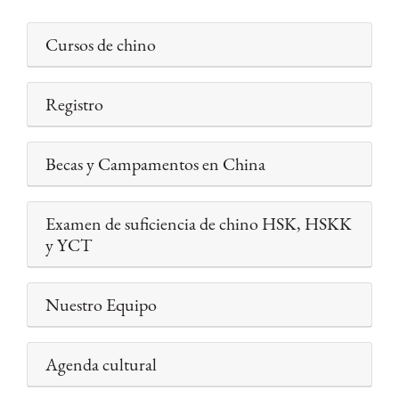
Cursos de chino
Registro
Becas y Campamentos en China
Examen de suficiencia de chino HSK, HSKK
y YCT
Nuestro Equipo
Agenda cultural