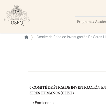
Programas Acadé
Buscar
Comité de Ética de Investigación En Seres
COMITÉ DE ÉTICA DE INVESTIGACIÓN E
SERES HUMANOS (CEISH)
Enmiendas