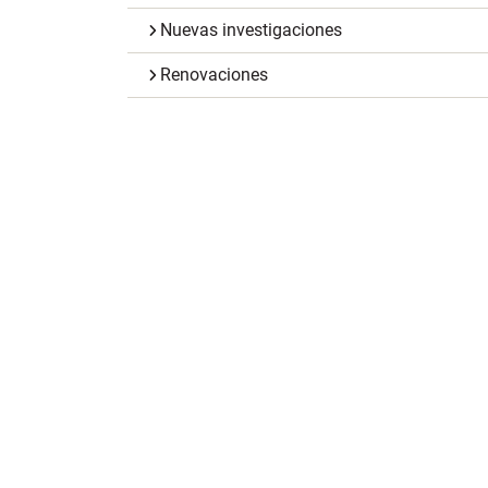
Nuevas investigaciones
Renovaciones