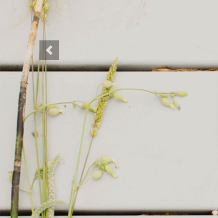
Previous