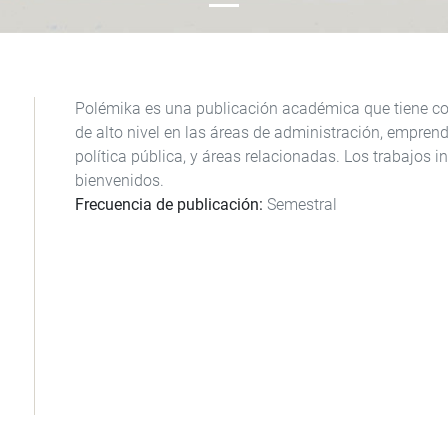
Polémika es una publicación académica que tiene com
de alto nivel en las áreas de administración, empren
política pública, y áreas relacionadas. Los trabajos i
bienvenidos.
Frecuencia de publicación
Semestral