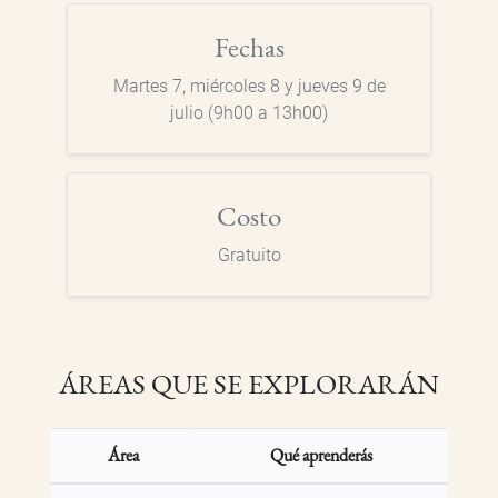
Fechas
Martes 7, miércoles 8 y jueves 9 de
julio (9h00 a 13h00)
Costo
Gratuito
ÁREAS QUE SE EXPLORARÁN
Área
Qué aprenderás