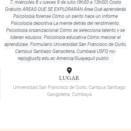
7, miércoles 8 y jueves 9 de julio (9h00 a 13h00) Costo
Gratuito ÁREAS QUE SE EXPLORARÁN Área Qué aprenderás
Psicología forense Cómo un perito hace un informe
Psicología deportiva La mente detrás del rendimiento.
Psicología organizacional Cómo se selecciona talento y se
lideran equipos. Psicología educativa Cómo mejorar el
aprendizaje. Formulario
Universidad San Francisco de Quito,
Campus Santiago Gangotena, Cumbayá
USFQ
no-
reply@usfq.edu.ec
America/Guayaquil
public
LUGAR
Universidad San Francisco de Quito, Campus Santiago
Gangotena, Cumbayá