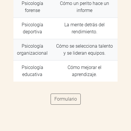
Psicología
Cómo un perito hace un
forense
informe
Psicología
La mente detrás del
deportiva
rendimiento.
Psicología
Cómo se selecciona talento
organizacional
y se lideran equipos.
Psicología
Cómo mejorar el
educativa
aprendizaje.
Formulario