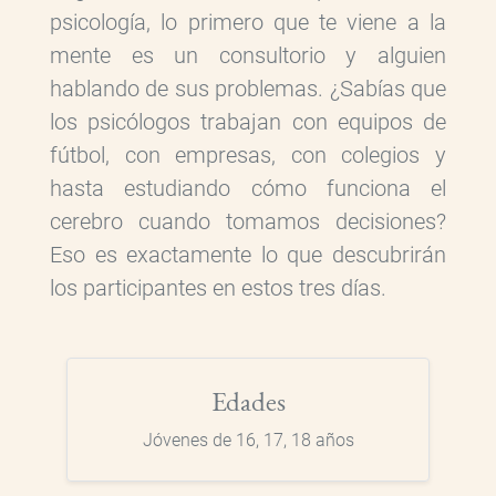
psicología, lo primero que te viene a la
mente es un consultorio y alguien
hablando de sus problemas. ¿Sabías que
los psicólogos trabajan con equipos de
fútbol, con empresas, con colegios y
hasta estudiando cómo funciona el
cerebro cuando tomamos decisiones?
Eso es exactamente lo que descubrirán
los participantes en estos tres días.
Edades
Jóvenes de 16, 17, 18 años