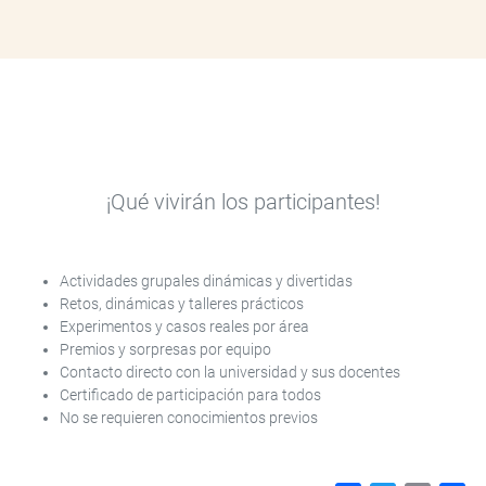
¡Qué vivirán los participantes!
Actividades grupales dinámicas y divertidas
Retos, dinámicas y talleres prácticos
Experimentos y casos reales por área
Premios y sorpresas por equipo
Contacto directo con la universidad y sus docentes
Certificado de participación para todos
No se requieren conocimientos previos