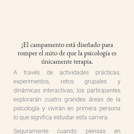
¡El campamento está diseñado para
romper el mito de que la psicología es
únicamente terapia.
A través de actividades prácticas,
experimentos, retos grupales y
dinámicas interactivas, los participantes
explorarán cuatro grandes áreas de la
psicología y vivirán en primera persona
lo que significa estudiar esta carrera.
Seguramente cuando piensas en