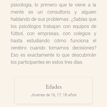
psicología, lo primero que te viene a la
mente es un consultorio y alguien
hablando de sus problemas. ¿Sabías que
los psicólogos trabajan con equipos de
fútbol, con empresas, con colegios y
hasta estudiando cómo funciona el
cerebro cuando tomamos decisiones?
Eso es exactamente lo que descubrirán
los participantes en estos tres días.
Edades
Jóvenes de 16, 17, 18 años