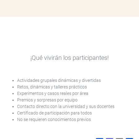
¡Qué vivirán los participantes!
Actividades grupales dinámicas y divertidas
Retos, dinámicas y talleres prácticos
Experimentos y casos reales por área
Premios y sorpresas por equipo
Contacto directo con la universidad y sus docentes
Certificado de participación para todos
No se requieren conocimientos previos