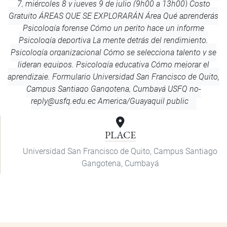
7, miércoles 8 y jueves 9 de julio (9h00 a 13h00) Costo
Gratuito ÁREAS QUE SE EXPLORARÁN Área Qué aprenderás
Psicología forense Cómo un perito hace un informe
Psicología deportiva La mente detrás del rendimiento.
Psicología organizacional Cómo se selecciona talento y se
lideran equipos. Psicología educativa Cómo mejorar el
aprendizaje. Formulario
Universidad San Francisco de Quito,
Campus Santiago Gangotena, Cumbayá
USFQ
no-
reply@usfq.edu.ec
America/Guayaquil
public
PLACE
Universidad San Francisco de Quito, Campus Santiago
Gangotena, Cumbayá