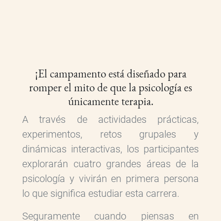
¡El campamento está diseñado para
romper el mito de que la psicología es
únicamente terapia.
A través de actividades prácticas,
experimentos, retos grupales y
dinámicas interactivas, los participantes
explorarán cuatro grandes áreas de la
psicología y vivirán en primera persona
lo que significa estudiar esta carrera.
Seguramente cuando piensas en