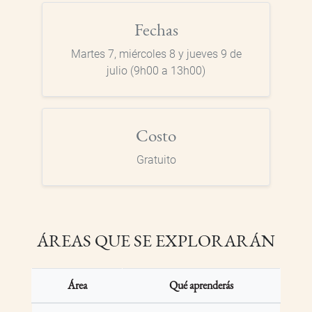
Fechas
Martes 7, miércoles 8 y jueves 9 de
julio (9h00 a 13h00)
Costo
Gratuito
ÁREAS QUE SE EXPLORARÁN
Área
Qué aprenderás