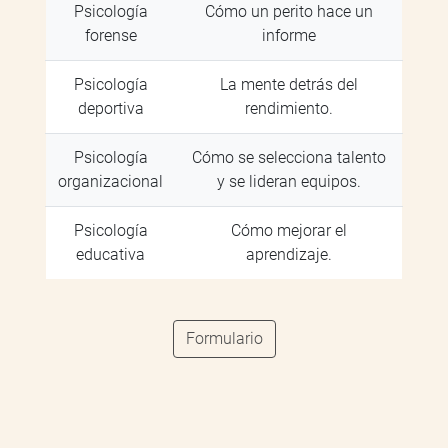
Psicología
Cómo un perito hace un
forense
informe
Psicología
La mente detrás del
deportiva
rendimiento.
Psicología
Cómo se selecciona talento
organizacional
y se lideran equipos.
Psicología
Cómo mejorar el
educativa
aprendizaje.
Formulario