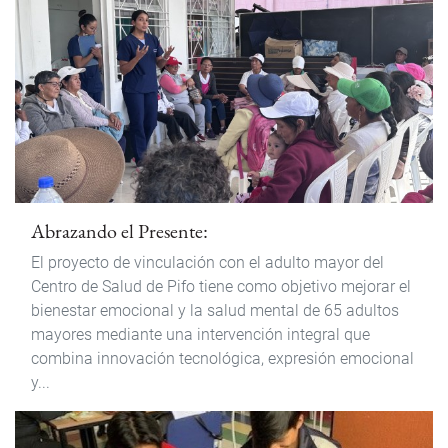
Abrazando el Presente:
El proyecto de vinculación con el adulto mayor del
Centro de Salud de Pifo tiene como objetivo mejorar el
bienestar emocional y la salud mental de 65 adultos
mayores mediante una intervención integral que
combina innovación tecnológica, expresión emocional
y...