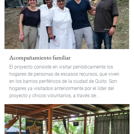
Acompañamiento familiar
El proyecto consiste en visitar periódicamente los
hogares de personas de escasos recursos, que viven
en los barrios periféricos de la ciudad de Quito. Son
hogares ya visitados anteriormente por el líder del
proyecto y chicos voluntarios, a través de...