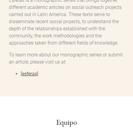
Esferas is a monographic series that brings together
different academic articles on social outreach projects
carried out in Latin America. These texts serve to
disseminate recent social projects, to understand the
depth of the relationships established with the
community, the work methodologies and the
approaches taken from different fields of knowledge.
To learn more about our monographic series or submit
an article, please visit us at:
[esferas]
Equipo