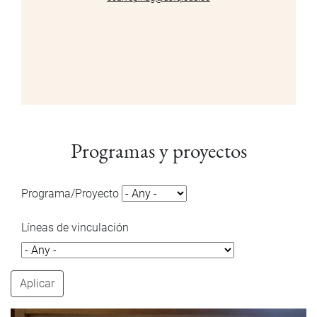
Programas y proyectos
Programa/Proyecto
Líneas de vinculación
Aplicar