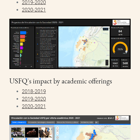
2019-2020
2020-2021
USFQ's impact by academic offerings
2018-2019
2019-2020
2020-2021