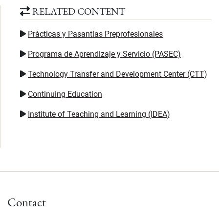
RELATED CONTENT
Prácticas y Pasantías Preprofesionales
Programa de Aprendizaje y Servicio (PASEC)
Technology Transfer and Development Center (CTT)
Continuing Education
Institute of Teaching and Learning (IDEA)
Contact