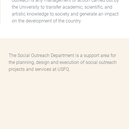
outreach is any management or action carried out by
the University to transfer academic, scientific, and
artistic knowledge to society and generate an impact
on the development of the country.
The Social Outreach Department is a support area for
the planning, design and execution of social outreach
projects and services at USFQ.