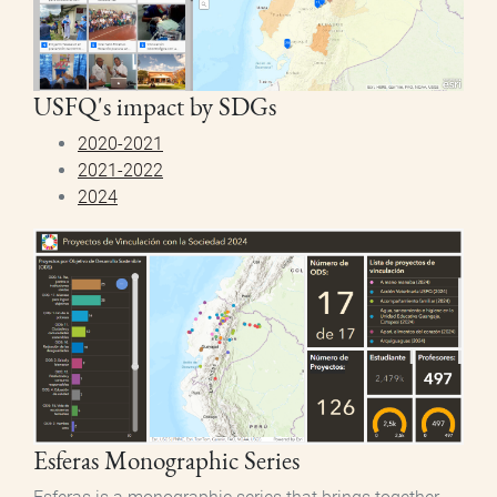
USFQ's impact by SDGs
2020-2021
2021-2022
2024
Esferas Monographic Series