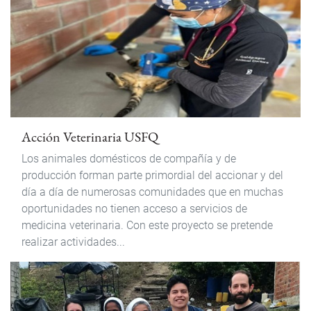
Acción Veterinaria USFQ
Los animales domésticos de compañía y de
producción forman parte primordial del accionar y del
día a día de numerosas comunidades que en muchas
oportunidades no tienen acceso a servicios de
medicina veterinaria. Con este proyecto se pretende
realizar actividades...