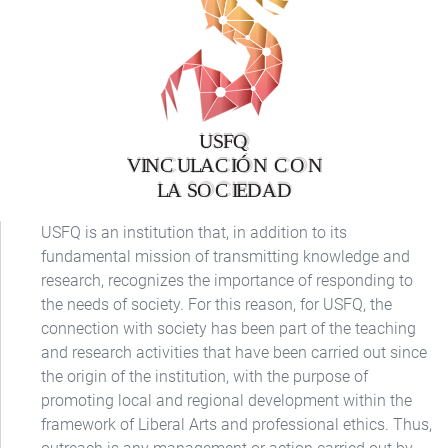
USFQ is an institution that, in addition to its
fundamental mission of transmitting knowledge and
research, recognizes the importance of responding to
the needs of society. For this reason, for USFQ, the
connection with society has been part of the teaching
and research activities that have been carried out since
the origin of the institution, with the purpose of
promoting local and regional development within the
framework of Liberal Arts and professional ethics. Thus,