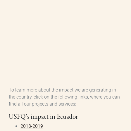
To learn more about the impact we are generating in
the country, click on the following links, where you can
find all our projects and services:
USFQ's impact in Ecuador
2018-2019