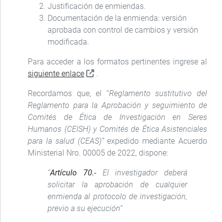
Justificación de enmiendas.
Documentación de la enmienda: versión
aprobada con control de cambios y versión
modificada.
Para acceder a los formatos pertinentes ingrese al
siguiente enlace
.
Recordamos que, el “
Reglamento sustitutivo del
Reglamento para la Aprobación y seguimiento de
Comités de Ética de Investigación en Seres
Humanos (CEISH) y Comités de Ética Asistenciales
para la salud (CEAS)”
expedido mediante Acuerdo
Ministerial Nro. 00005 de 2022, dispone:
“
Artículo 70.-
El investigador deberá
solicitar la aprobación de cualquier
enmienda al protocolo de investigación,
previo a su ejecución”