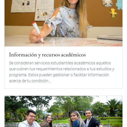
Información y recursos académicos
Se consideran servicios estudiantiles académicos aquellos
que cubren tus requerimientos relacionados a tus estudios y
programa. Estos pueden gestionar o facilitar información
acerca de tu condición...