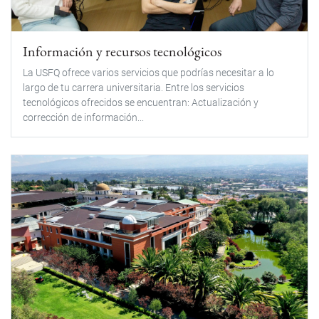
Información y recursos tecnológicos
La USFQ ofrece varios servicios que podrías necesitar a lo
largo de tu carrera universitaria. Entre los servicios
tecnológicos ofrecidos se encuentran: Actualización y
corrección de información...