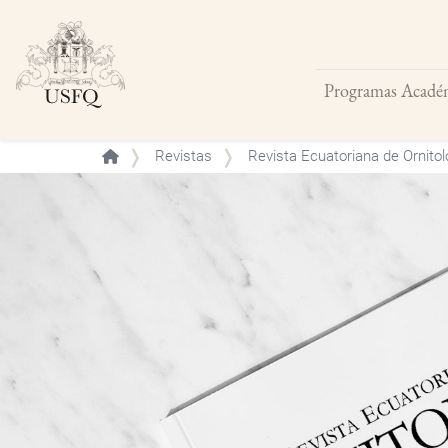
Programas Acadé
Buscar
Revistas
Revista Ecuatoriana de Ornitol