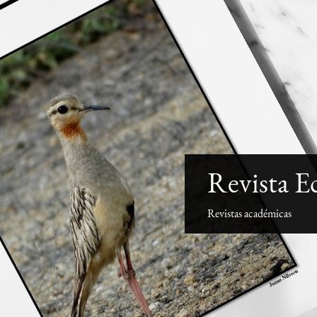
Revista E
Revistas académicas