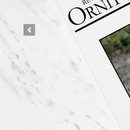
Previous