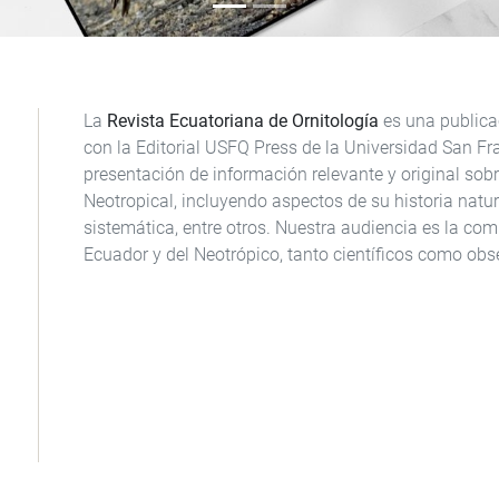
La
Revista Ecuatoriana de Ornitología
es una publica
con la Editorial USFQ Press de la Universidad San Fr
presentación de información relevante y original sobr
Neotropical, incluyendo aspectos de su historia natura
sistemática, entre otros. Nuestra audiencia es la com
Ecuador y del Neotrópico, tanto científicos como obs