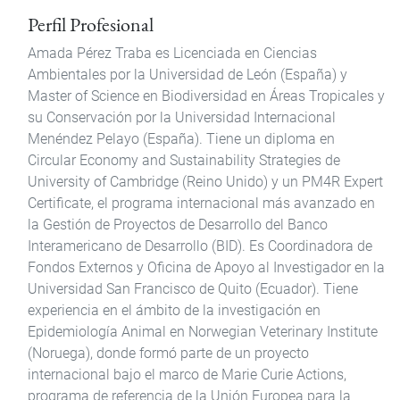
Perfil Profesional
Amada Pérez Traba es Licenciada en Ciencias
Ambientales por la Universidad de León (España) y
Master of Science en Biodiversidad en Áreas Tropicales y
su Conservación por la Universidad Internacional
Menéndez Pelayo (España). Tiene un diploma en
Circular Economy and Sustainability Strategies de
University of Cambridge (Reino Unido) y un PM4R Expert
Certificate, el programa internacional más avanzado en
la Gestión de Proyectos de Desarrollo del Banco
Interamericano de Desarrollo (BID). Es Coordinadora de
Fondos Externos y Oficina de Apoyo al Investigador en la
Universidad San Francisco de Quito (Ecuador). Tiene
experiencia en el ámbito de la investigación en
Epidemiología Animal en Norwegian Veterinary Institute
(Noruega), donde formó parte de un proyecto
internacional bajo el marco de Marie Curie Actions,
programa de referencia de la Unión Europea para la