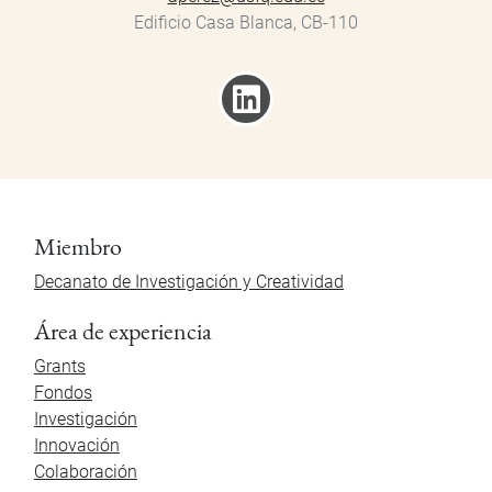
Edificio Casa Blanca, CB-110
Miembro
Decanato de Investigación y Creatividad
Área de experiencia
Grants
Fondos
Investigación
Innovación
Colaboración