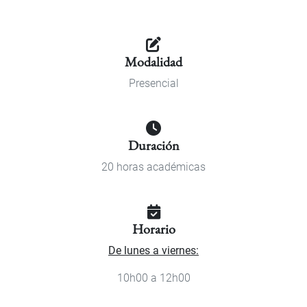
Modalidad
Presencial
Duración
20 horas académicas
Horario
De lunes a viernes:
10h00 a 12h00