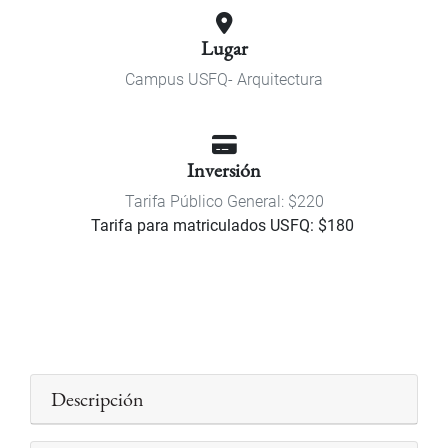
Lugar
Campus USFQ- Arquitectura
Inversión
Tarifa Público General: $220
Tarifa para matriculados USFQ: $180
Descripción