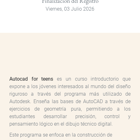
Finalización del Registro
Viernes, 03 Julio 2026
Autocad for teens
es un curso introductorio que
expone a los jóvenes interesados al mundo del diseño
riguroso a través del programa más utilizado de
Autodesk. Enseña las bases de AutoCAD a través de
ejercicios de geometría pura, permitiendo a los
estudiantes desarrollar precisión, control y
pensamiento lógico en el dibujo técnico digital.
Este programa se enfoca en la construcción de