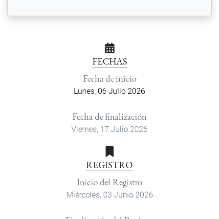
FECHAS
Fecha de inicio
Lunes, 06 Julio 2026
Fecha de finalización
Viernes, 17 Julio 2026
REGISTRO
Inicio del Registro
Miércoles, 03 Junio 2026