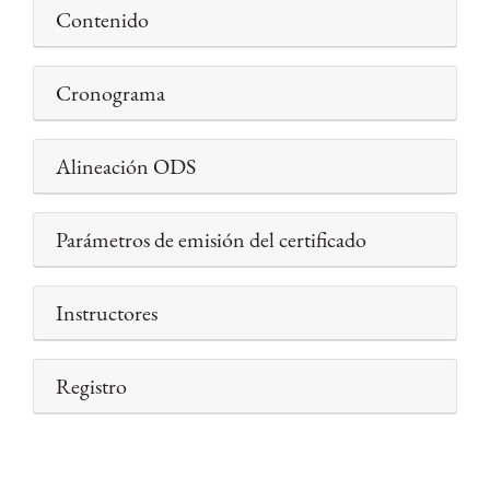
Contenido
Cronograma
Alineación ODS
Parámetros de emisión del certificado
Instructores
Registro