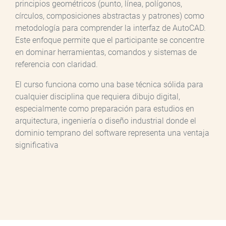
principios geométricos (punto, línea, polígonos,
círculos, composiciones abstractas y patrones) como
metodología para comprender la interfaz de AutoCAD.
Este enfoque permite que el participante se concentre
en dominar herramientas, comandos y sistemas de
referencia con claridad.
El curso funciona como una base técnica sólida para
cualquier disciplina que requiera dibujo digital,
especialmente como preparación para estudios en
arquitectura, ingeniería o diseño industrial donde el
dominio temprano del software representa una ventaja
significativa