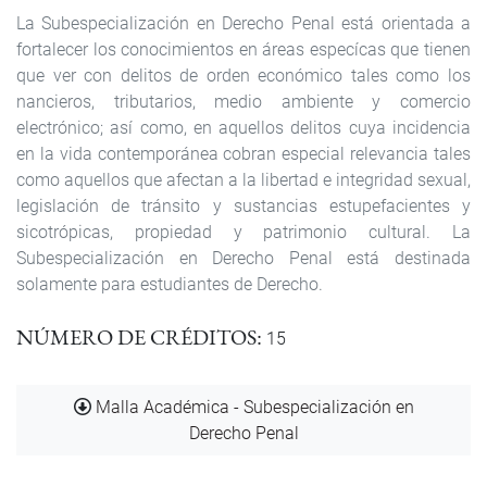
La Subespecialización en Derecho Penal está orientada a
fortalecer los conocimientos en áreas especícas que tienen
que ver con delitos de orden económico tales como los
nancieros, tributarios, medio ambiente y comercio
electrónico; así como, en aquellos delitos cuya incidencia
en la vida contemporánea cobran especial relevancia tales
como aquellos que afectan a la libertad e integridad sexual,
legislación de tránsito y sustancias estupefacientes y
sicotrópicas, propiedad y patrimonio cultural. La
Subespecialización en Derecho Penal está destinada
solamente para estudiantes de Derecho.
NÚMERO DE CRÉDITOS
15
Documento
Malla Académica - Subespecialización en
Derecho Penal