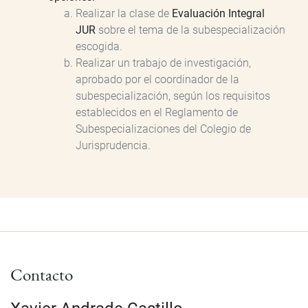
Realizar la clase de
Evaluación Integral
JUR
sobre el tema de la subespecialización
escogida.
Realizar un trabajo de investigación,
aprobado por el coordinador de la
subespecialización, según los requisitos
establecidos en el Reglamento de
Subespecializaciones del Colegio de
Jurisprudencia.
Contacto