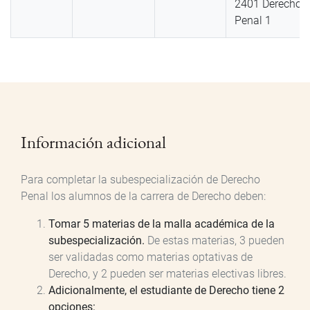
2401 Derecho
Penal 1
Información adicional
Para completar la subespecialización de Derecho
Penal los alumnos de la carrera de Derecho deben:
Tomar 5 materias de la malla académica de la
subespecialización.
De estas materias, 3 pueden
ser validadas como materias optativas de
Derecho, y 2 pueden ser materias electivas libres.
Adicionalmente, el estudiante de Derecho tiene 2
opciones: