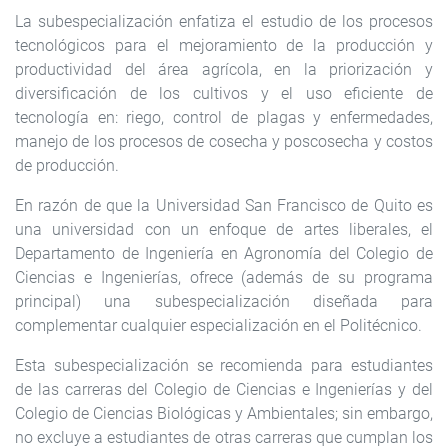
La subespecialización enfatiza el estudio de los procesos
tecnológicos para el mejoramiento de la producción y
productividad del área agrícola, en la priorización y
diversificación de los cultivos y el uso eficiente de
tecnología en: riego, control de plagas y enfermedades,
manejo de los procesos de cosecha y poscosecha y costos
de producción.
En razón de que la Universidad San Francisco de Quito es
una universidad con un enfoque de artes liberales, el
Departamento de Ingeniería en Agronomía del Colegio de
Ciencias e Ingenierías, ofrece (además de su programa
principal) una subespecialización diseñada para
complementar cualquier especialización en el Politécnico.
Esta subespecialización se recomienda para estudiantes
de las carreras del Colegio de Ciencias e Ingenierías y del
Colegio de Ciencias Biológicas y Ambientales; sin embargo,
no excluye a estudiantes de otras carreras que cumplan los