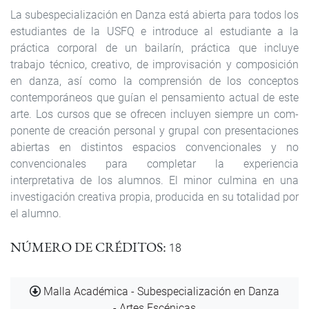
La subespecialización en Danza está abierta para todos los
estudiantes de la USFQ e introduce al estudiante a la
práctica corporal de un bailarín, práctica que incluye
trabajo técnico, creativo, de improvisación y composición
en danza, así como la comprensión de los conceptos
contemporáneos que guían el pensamiento actual de este
arte. Los cursos que se ofrecen incluyen siempre un com­
ponente de creación personal y grupal con presentaciones
abiertas en distintos espacios convencionales y no
convencionales para com­pletar la experiencia
interpretativa de los alumnos. El minor culmina en una
investigación creativa propia, producida en su totalidad por
el alumno.
NÚMERO DE CRÉDITOS
18
Documento
Malla Académica - Subespecialización en Danza
- Artes Escénicas