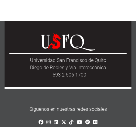
Universidad San Francisco de Quito
Diego de Robles y Vía Interoceánica
+593 2 506 1700
Síguenos en nuestras redes sociales