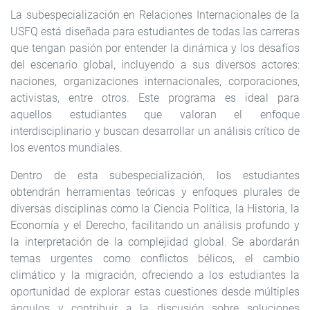
La subespecialización en Relaciones Internacionales de la
USFQ está diseñada para estudiantes de todas las carreras
que tengan pasión por entender la dinámica y los desafíos
del escenario global, incluyendo a sus diversos actores:
naciones, organizaciones internacionales, corporaciones,
activistas, entre otros. Este programa es ideal para
aquellos estudiantes que valoran el enfoque
interdisciplinario y buscan desarrollar un análisis crítico de
los eventos mundiales.
Dentro de esta subespecialización, los estudiantes
obtendrán herramientas teóricas y enfoques plurales de
diversas disciplinas como la Ciencia Política, la Historia, la
Economía y el Derecho, facilitando un análisis profundo y
la interpretación de la complejidad global. Se abordarán
temas urgentes como conflictos bélicos, el cambio
climático y la migración, ofreciendo a los estudiantes la
oportunidad de explorar estas cuestiones desde múltiples
ángulos y contribuir a la discusión sobre soluciones