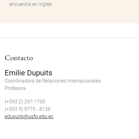
encuentra en inglés.
Contacto
Emilie Dupuits
Coordinadora de Relaciones Internacionales
Profesora
(+593 2) 297-1700
(+593 9) 9775 - 8136
edupuits@usfq.edu.ec