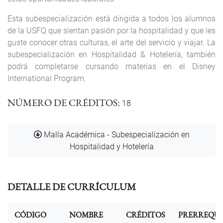
Esta subespecialización está dirigida a todos los alumnos
de la USFQ que sientan pasión por la hospitalidad y que les
guste conocer otras culturas, el arte del servicio y viajar. La
subespecialización en Hospitalidad & Hotelería, también
podrá completarse cursando materias en el Disney
International Program.
NÚMERO DE CRÉDITOS
18
Documento
Malla Académica - Subespecialización en
Hospitalidad y Hotelería
DETALLE DE CURRÍCULUM
CÓDIGO
NOMBRE
CRÉDITOS
PRERREQUI