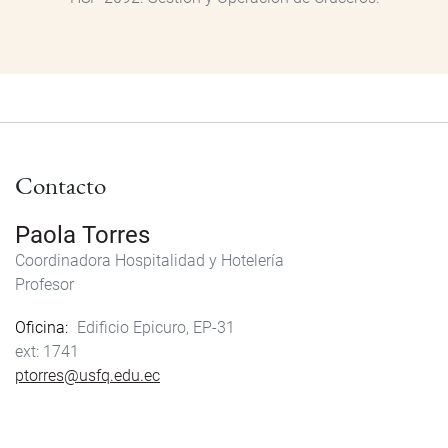
Contacto
Paola Torres
Coordinadora Hospitalidad y Hotelería
Profesor
Oficina
Edificio Epicuro, EP-31
1741
ptorres@usfq.edu.ec