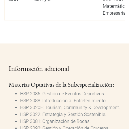
Matemática
Empresarial
Información adicional
Materias Optativas de la Subespecialización:
HSP 2086: Gestión de Eventos Deportivos.
HSP 2088: Introducción al Entretenimiento.
HSP 3020E: Tourism, Community & Development.
HSP 3022: Estrategia y Gestión Sostenible.
HSP 3081: Organización de Bodas.
HSP 2092: Gestión y Operación de Cruceros.