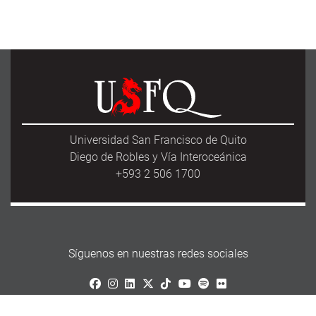
Universidad San Francisco de Quito
Diego de Robles y Vía Interoceánica
+593 2 506 1700
Síguenos en nuestras redes sociales