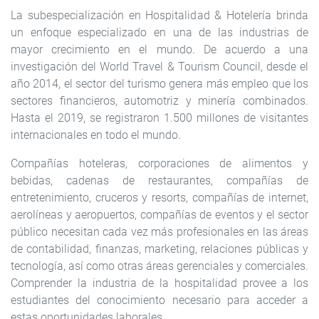
La subespecialización en Hospitalidad & Hotelería brinda
un enfoque especializado en una de las industrias de
mayor crecimiento en el mundo. De acuerdo a una
investigación del World Travel & Tourism Council, desde el
año 2014, el sector del turismo genera más empleo que los
sectores financieros, automotriz y minería combinados.
Hasta el 2019, se registraron 1.500 millones de visitantes
internacionales en todo el mundo.
Compañías hoteleras, corporaciones de alimentos y
bebidas, cadenas de restaurantes, compañías de
entretenimiento, cruceros y resorts, compañías de internet,
aerolíneas y aeropuertos, compañías de eventos y el sector
público necesitan cada vez más profesionales en las áreas
de contabilidad, finanzas, marketing, relaciones públicas y
tecnología, así como otras áreas gerenciales y comerciales.
Comprender la industria de la hospitalidad provee a los
estudiantes del conocimiento necesario para acceder a
estas oportunidades laborales.