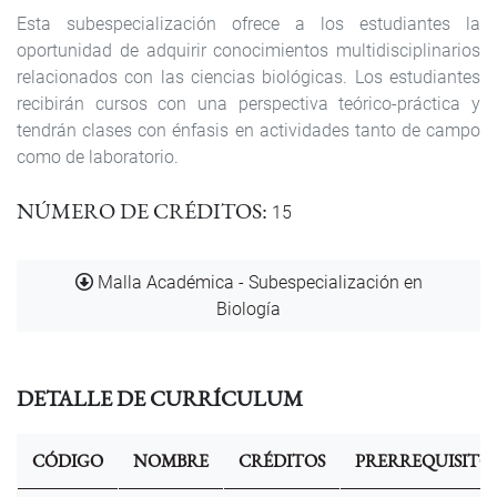
Esta subespecialización ofrece a los estudiantes la
oportunidad de adquirir conocimientos multidisciplinarios
relacionados con las ciencias biológicas. Los estudiantes
recibirán cursos con una perspectiva teórico-práctica y
tendrán clases con énfasis en actividades tanto de campo
como de laboratorio.
NÚMERO DE CRÉDITOS
15
Documento
Malla Académica - Subespecialización en
Biología
DETALLE DE CURRÍCULUM
CÓDIGO
NOMBRE
CRÉDITOS
PRERREQUISITO