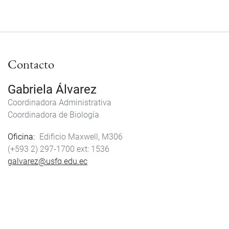
Contacto
Gabriela Álvarez
Coordinadora Administrativa
Coordinadora de Biología
Oficina
Edificio Maxwell, M306
(+593 2) 297-1700
1536
galvarez@usfq.edu.ec