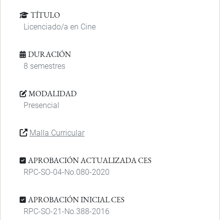
TÍTULO
Licenciado/a en Cine
DURACIÓN
8 semestres
MODALIDAD
Presencial
Malla Curricular
APROBACIÓN ACTUALIZADA CES
RPC-SO-04-No.080-2020
APROBACIÓN INICIAL CES
RPC-SO-21-No.388-2016