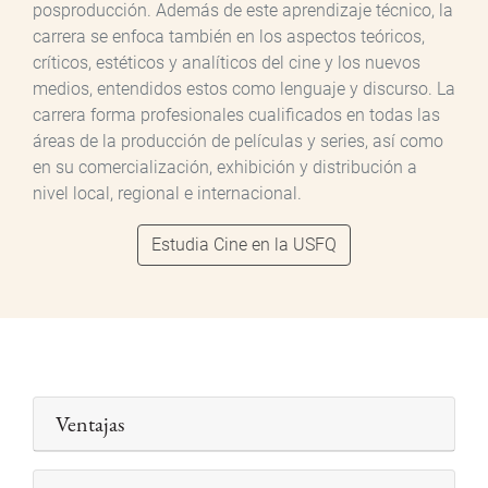
posproducción. Además de este aprendizaje técnico, la
carrera se enfoca también en los aspectos teóricos,
críticos, estéticos y analíticos del cine y los nuevos
medios, entendidos estos como lenguaje y discurso. La
carrera forma profesionales cualificados en todas las
áreas de la producción de películas y series, así como
en su comercialización, exhibición y distribución a
nivel local, regional e internacional.
Estudia Cine en la USFQ
Ventajas