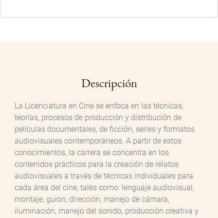
Descripción
La Licenciatura en Cine se enfoca en las técnicas,
teorías, procesos de producción y distribución de
películas documentales, de ficción, series y formatos
audiovisuales contemporáneos. A partir de estos
conocimientos, la carrera se concentra en los
contenidos prácticos para la creación de relatos
audiovisuales a través de técnicas individuales para
cada área del cine, tales como: lenguaje audiovisual,
montaje, guion, dirección, manejo de cámara,
iluminación, manejo del sonido, producción creativa y