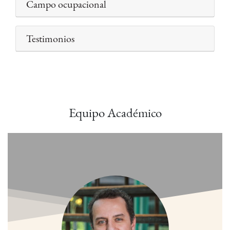
Campo ocupacional
Testimonios
Equipo Académico