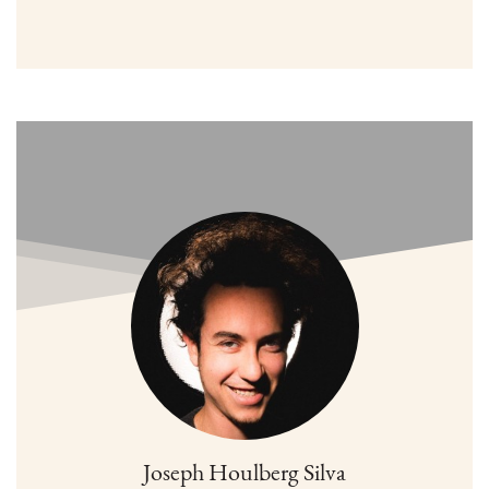
Joseph Houlberg Silva