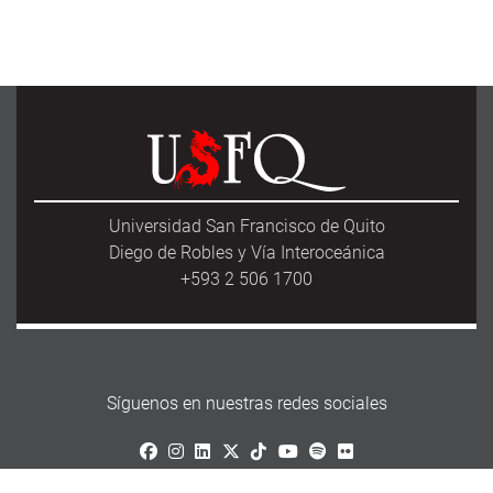
Universidad San Francisco de Quito
Diego de Robles y Vía Interoceánica
+593 2 506 1700
Síguenos en nuestras redes sociales