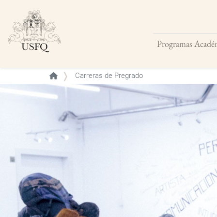
Programas Acadé
Buscar
Carreras de Pregrado