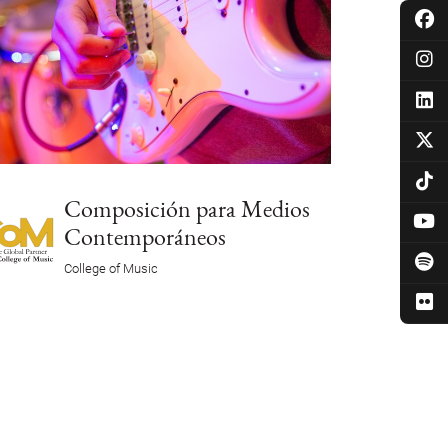
Composición para Medios
Contemporáneos
College of Music