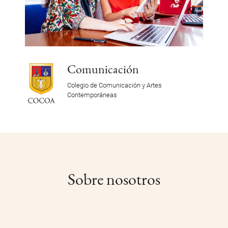
Comunicación
Colegio de Comunicación y Artes
Contemporáneas
Sobre nosotros