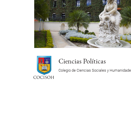
Ciencias Políticas
Colegio de Ciencias Sociales y Humanidad