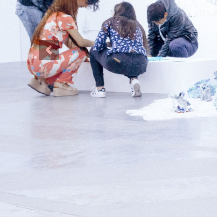
Previous