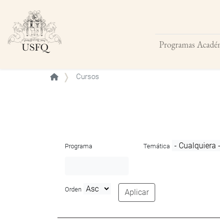
Programas Acadé
Buscar
Cursos
Programa
Temática
Orden
Aplicar