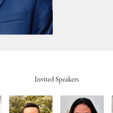
Invited Speakers