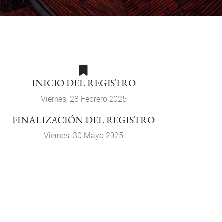
INICIO DEL REGISTRO
Viernes, 28 Febrero 2025
FINALIZACIÓN DEL REGISTRO
Viernes, 30 Mayo 2025