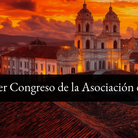
er Congreso de la Asociación