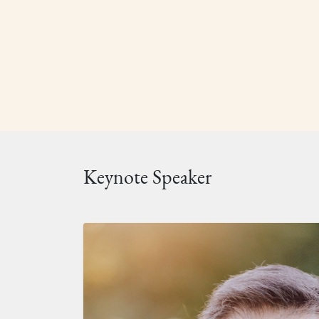
Keynote Speaker