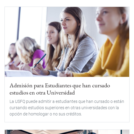
Admisión para Estudiantes que han cursado
estudios en otra Universidad
La USFQ puede admitir a estudiantes que han cursado o están
cursando estudios superiores en otras universidades con la
opción de homologar o no sus créditos.