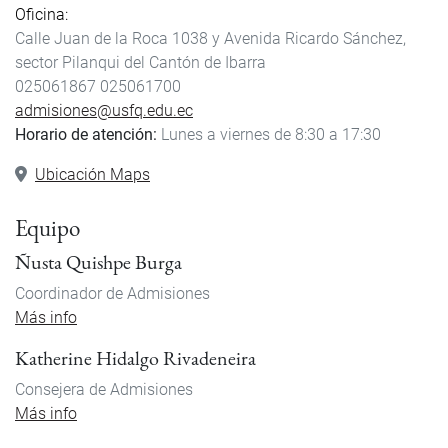
Oficina
Calle Juan de la Roca 1038 y Avenida Ricardo Sánchez,
sector Pilanqui del Cantón de Ibarra
025061867
025061700
admisiones@usfq.edu.ec
Horario de atención:
Lunes a viernes de 8:30 a 17:30
Ubicación Maps
Equipo
Ñusta Quishpe Burga
Coordinador de Admisiones
Más info
Katherine Hidalgo Rivadeneira
Consejera de Admisiones
Más info