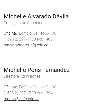
Michelle Alvarado Dávila
Consejera de Admisiones
Oficina
Edificio Galileo G-100
(+593 2) 297-1700
1408
malvaradod@usfq.edu.ec
Michelle Pons Fernández
Directora Admisiones
Oficina
Edificio Galileo G-100
(+593 2) 297-1700
1394
mpons@usfq.edu.ec