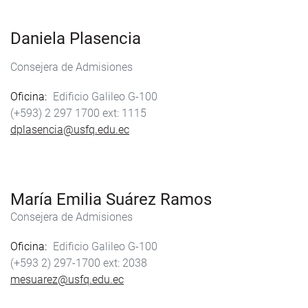
Daniela Plasencia
Consejera de Admisiones
Oficina
Edificio Galileo G-100
(+593) 2 297 1700
1115
dplasencia@usfq.edu.ec
María Emilia Suárez Ramos
Consejera de Admisiones
Oficina
Edificio Galileo G-100
(+593 2) 297-1700
2038
mesuarez@usfq.edu.ec