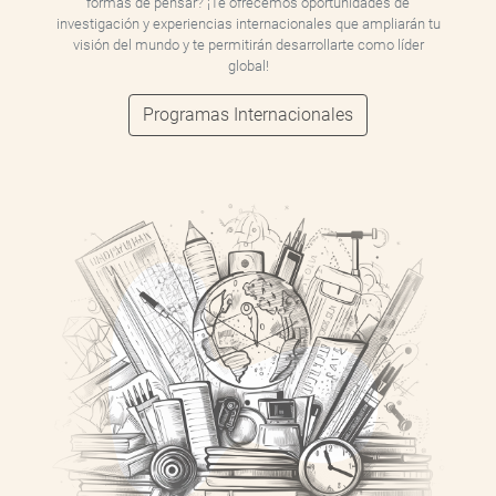
formas de pensar? ¡Te ofrecemos oportunidades de
investigación y experiencias internacionales que ampliarán tu
visión del mundo y te permitirán desarrollarte como líder
global!
Programas Internacionales