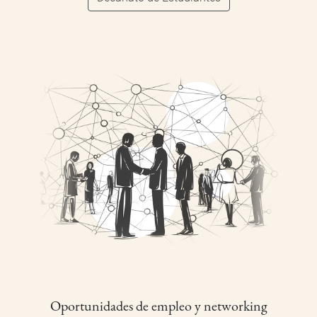
Oportunidades de empleo y networking