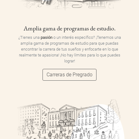
Amplia gama de programas de estudio.
¿Tienes una
pasión
o un interés específico? ¡Tenemos una
amplia gama de programas de estudio para que puedas
encontrar la carrera de tus sueños y enfocarte en lo que
realmente te apasiona! ¡No hay límites para lo que puedes
lograr!
Carreras de Pregrado