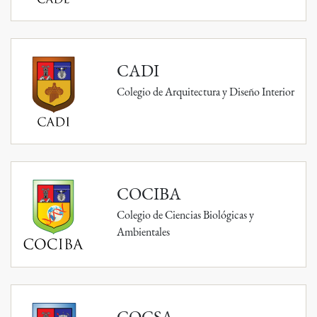
CADI
Colegio de Arquitectura y Diseño Interior
COCIBA
Colegio de Ciencias Biológicas y
Ambientales
COCSA