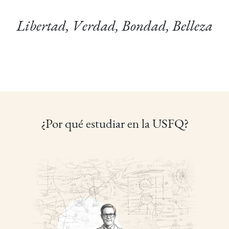
Libertad, Verdad, Bondad, Belleza
¿Por qué estudiar en la USFQ?