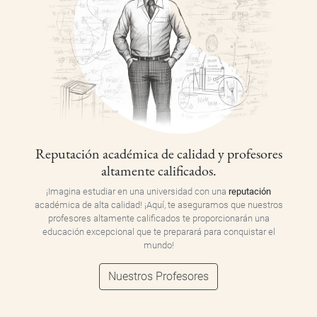
Reputación académica de calidad y profesores
altamente calificados.
¡Imagina estudiar en una universidad con una
reputación
académica de alta calidad! ¡Aquí, te aseguramos que nuestros
profesores altamente calificados te proporcionarán una
educación excepcional que te preparará para conquistar el
mundo!
Nuestros Profesores