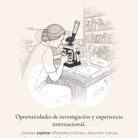
Oportunidades de investigación y experiencia
internacional.
¿Quieres
explorar
diferentes culturas y descubrir nuevas