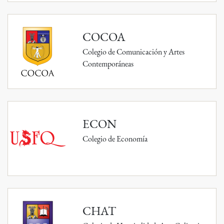
COCOA
Colegio de Comunicación y Artes
Contemporáneas
ECON
Colegio de Economía
CHAT