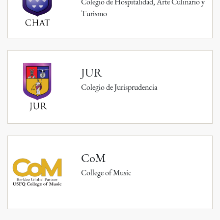
Colegio de Hospitalidad, Arte Culinario y
Turismo
JUR
Colegio de Jurisprudencia
CoM
College of Music