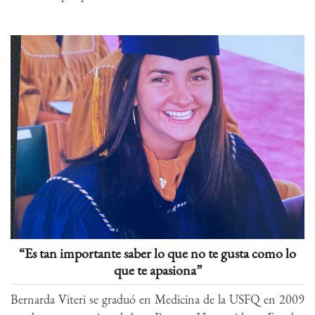
“Es tan importante saber lo que no te gusta como lo
que te apasiona”
Bernarda Viteri se graduó en Medicina de la USFQ en 2009