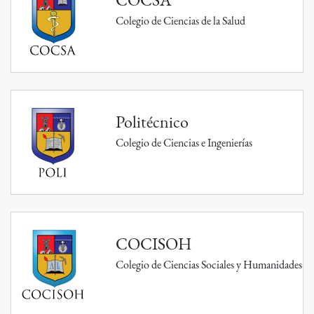
Colegio de Ciencias de la Salud
Politécnico
Colegio de Ciencias e Ingenierías
COCISOH
Colegio de Ciencias Sociales y Humanidades