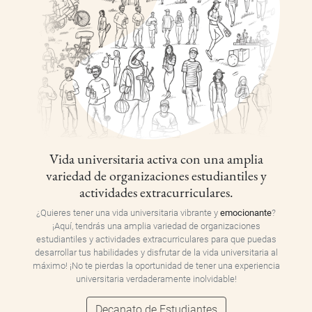
Vida universitaria activa con una amplia
variedad de organizaciones estudiantiles y
actividades extracurriculares.
¿Quieres tener una vida universitaria vibrante y
emocionante
?
¡Aquí, tendrás una amplia variedad de organizaciones
estudiantiles y actividades extracurriculares para que puedas
desarrollar tus habilidades y disfrutar de la vida universitaria al
máximo! ¡No te pierdas la oportunidad de tener una experiencia
universitaria verdaderamente inolvidable!
Decanato de Estudiantes