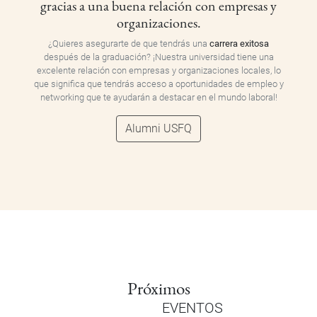
gracias a una buena relación con empresas y
organizaciones.
¿Quieres asegurarte de que tendrás una
carrera exitosa
después de la graduación? ¡Nuestra universidad tiene una
excelente relación con empresas y organizaciones locales, lo
que significa que tendrás acceso a oportunidades de empleo y
networking que te ayudarán a destacar en el mundo laboral!
Alumni USFQ
Próximos
EVENTOS