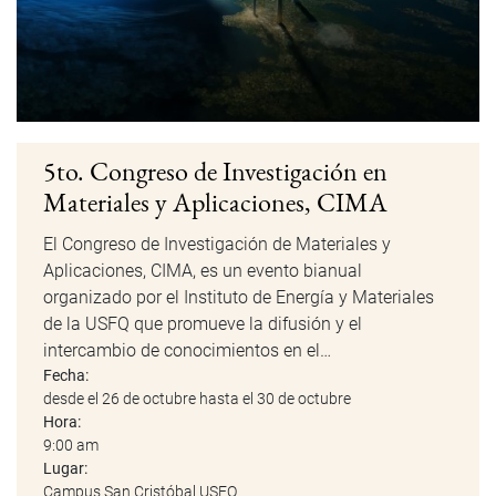
5to. Congreso de Investigación en
Materiales y Aplicaciones, CIMA
El Congreso de Investigación de Materiales y
Aplicaciones, CIMA, es un evento bianual
organizado por el Instituto de Energía y Materiales
de la USFQ que promueve la difusión y el
intercambio de conocimientos en el…
Fecha:
desde el 26 de octubre hasta el 30 de octubre
Hora:
9:00 am
Lugar:
Campus San Cristóbal USFQ