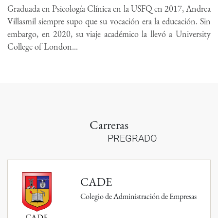
Graduada en Psicología Clínica en la USFQ en 2017, Andrea
Villasmil siempre supo que su vocación era la educación. Sin
embargo, en 2020, su viaje académico la llevó a University
College of London...
Carreras
PREGRADO
CADE
Colegio de Administración de Empresas