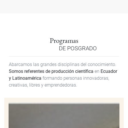
Programas
DE POSGRADO
Abarcamos las grandes disciplinas del conocimiento.
Somos referentes de producción científica
en
Ecuador
y Latinoamérica
formando personas innovadoras,
creativas, libres y emprendedoras.