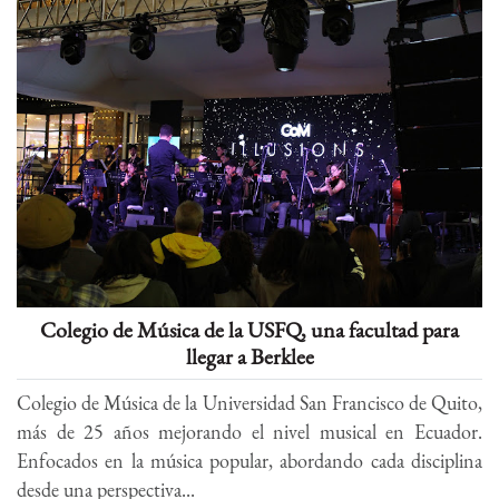
Colegio de Música de la USFQ, una facultad para
llegar a Berklee
Colegio de Música de la Universidad San Francisco de Quito,
más de 25 años mejorando el nivel musical en Ecuador.
Enfocados en la música popular, abordando cada disciplina
desde una perspectiva...