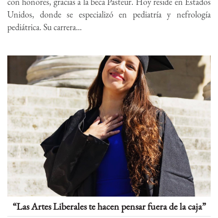
con honores, gracias a la beca Pasteur. Hoy reside en Estados
Unidos, donde se especializó en pediatría y nefrología
pediátrica. Su carrera...
“Las Artes Liberales te hacen pensar fuera de la caja”