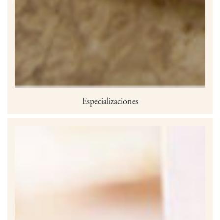
Especializaciones