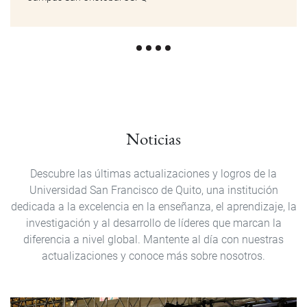
Noticias
Descubre las últimas actualizaciones y logros de la
Universidad San Francisco de Quito, una institución
dedicada a la excelencia en la enseñanza, el aprendizaje, la
investigación y al desarrollo de líderes que marcan la
diferencia a nivel global. Mantente al día con nuestras
actualizaciones y conoce más sobre nosotros.