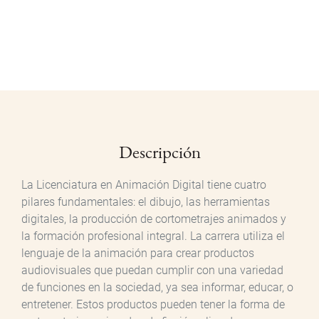
Descripción
La Licenciatura en Animación Digital tiene cuatro
pilares fundamentales: el dibujo, las herramientas
digitales, la producción de cortometrajes animados y
la formación profesional integral. La carrera utiliza el
lenguaje de la animación para crear productos
audiovisuales que puedan cumplir con una variedad
de funciones en la sociedad, ya sea informar, educar, o
entretener. Estos productos pueden tener la forma de