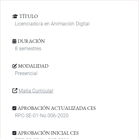
TÍTULO
Licenciado/a en Animación Digital
DURACIÓN
8 semestres
MODALIDAD
Presencial
Malla Curricular
APROBACIÓN ACTUALIZADA CES
RPC-SE-01-No.006-2020
APROBACIÓN INICIAL CES