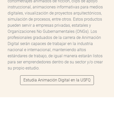
cortometrajes animados de ficción, clips de apoyo
instruccional, animaciones informativas para medios
digitales, visualización de proyectos arquitectónicos,
simulación de procesos, entre otros. Estos productos
pueden servir a empresas privadas, estatales y
Organizaciones No Gubernamentales (ONGs). Los
profesionales graduados de la carrera de Animación
Digital serán capaces de trabajar en la industria
nacional e internacional, manteniendo altos
estándares de trabajo, de igual manera estarán listos
para ser emprendedores dentro de su sector y/o crear
su propio estudio.
Estudia Animación Digital en la USFQ