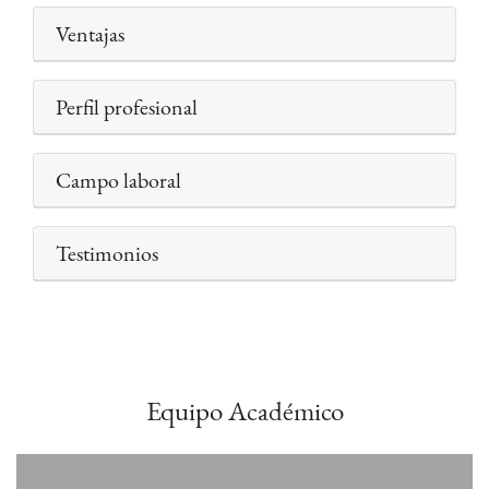
Ventajas
Perfil profesional
Campo laboral
Testimonios
Equipo Académico