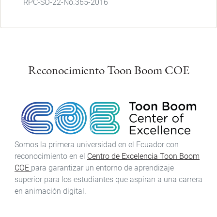
RPC-SO-22-No.365-2016
Reconocimiento Toon Boom COE
Somos la primera universidad en el Ecuador con
reconocimiento en el
Centro de Excelencia Toon Boom
COE
para garantizar un entorno de aprendizaje
superior para los estudiantes que aspiran a una carrera
en animación digital.