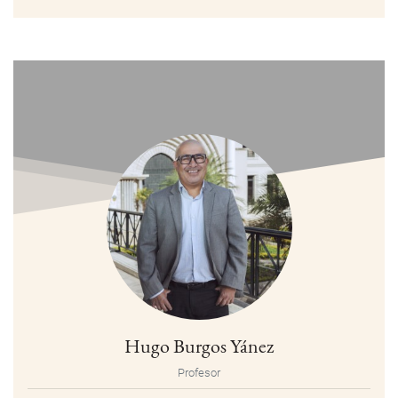
Hugo Burgos Yánez
Profesor