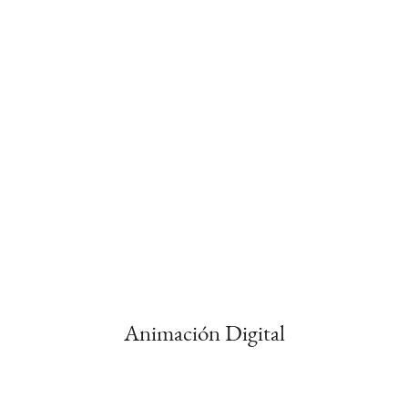
Animación Digital