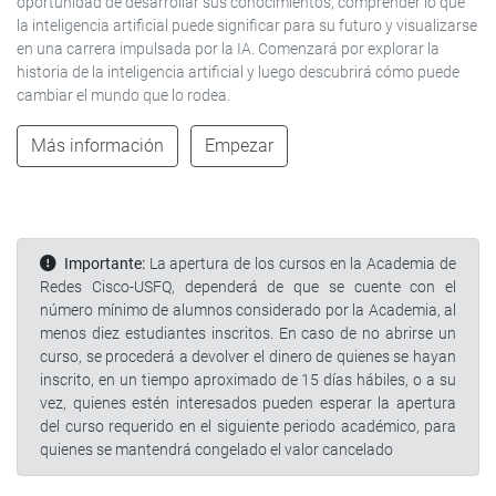
oportunidad de desarrollar sus conocimientos, comprender lo que
la inteligencia artificial puede significar para su futuro y visualizarse
en una carrera impulsada por la IA. Comenzará por explorar la
historia de la inteligencia artificial y luego descubrirá cómo puede
cambiar el mundo que lo rodea.
Más información
Empezar
Importante:
La apertura de los cursos en la Academia de
Redes Cisco-USFQ, dependerá de que se cuente con el
número mínimo de alumnos considerado por la Academia, al
menos diez estudiantes inscritos. En caso de no abrirse un
curso, se procederá a devolver el dinero de quienes se hayan
inscrito, en un tiempo aproximado de 15 días hábiles, o a su
vez, quienes estén interesados pueden esperar la apertura
del curso requerido en el siguiente periodo académico, para
quienes se mantendrá congelado el valor cancelado