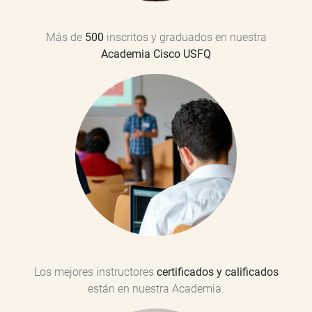
Más de
500
inscritos y graduados en nuestra
Academia Cisco USFQ
Los mejores instructores
certificados y calificados
están en nuestra Academia.