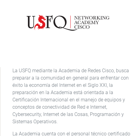
La USFQ mediante la Academia de Redes Cisco, busca
preparar a la comunidad en general para enfrentar con
éxito la economía del Internet en el Siglo XXI, la
preparación en la Academia está orientada a la
Certificación Internacional en el manejo de equipos y
conceptos de conectividad de Red e Internet,
Cybersecurity, Internet de las Cosas, Programación y
Sistemas Operativos.
La Academia cuenta con el personal técnico certificado