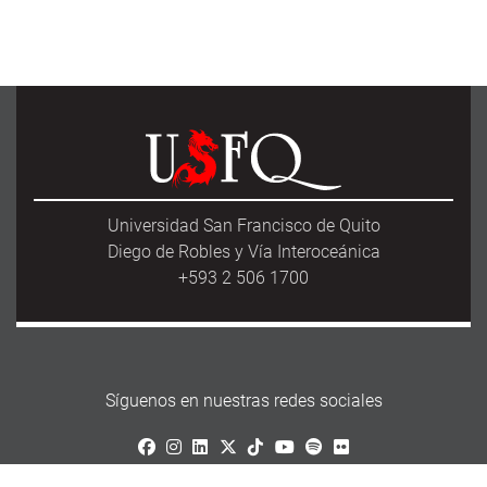
Universidad San Francisco de Quito
Diego de Robles y Vía Interoceánica
+593 2 506 1700
Síguenos en nuestras redes sociales