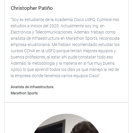
Christopher Patiño
“Soy ex estudiante de la Academia Cisco USFQ. Culminé mis
estudios a inicios del 2020. Actualmente soy Ing. en
Electrónica y Telecomunicaciones. Además, trabajo como
analista de infraestructura en Marathon Sports, reconocida
empresa ecuatoriana. Me habían recomendado estudiar los
cursos CCNA en la USFQ porque tenían mejores equipos y
buenos profesores, al estar ahí pude constatar todo eso.
Además, la metodología y la materia en sí fue muy buena.
Aplico lo que aprendí todos los días ya que manejo la red de
la empresa donde tenemos varios equipos Cisco”.
Analista de infraestructura
Marathon Sports