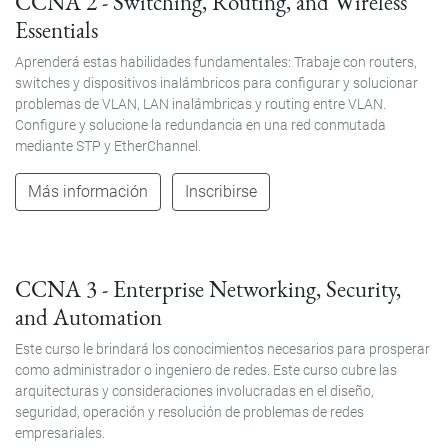
CCNA 2 - Switching, Routing, and Wireless
Essentials
Aprenderá estas habilidades fundamentales: Trabaje con routers,
switches y dispositivos inalámbricos para configurar y solucionar
problemas de VLAN, LAN inalámbricas y routing entre VLAN.
Configure y solucione la redundancia en una red conmutada
mediante STP y EtherChannel.
Más información
Inscribirse
CCNA 3 - Enterprise Networking, Security,
and Automation
Este curso le brindará los conocimientos necesarios para prosperar
como administrador o ingeniero de redes. Este curso cubre las
arquitecturas y consideraciones involucradas en el diseño,
seguridad, operación y resolución de problemas de redes
empresariales.