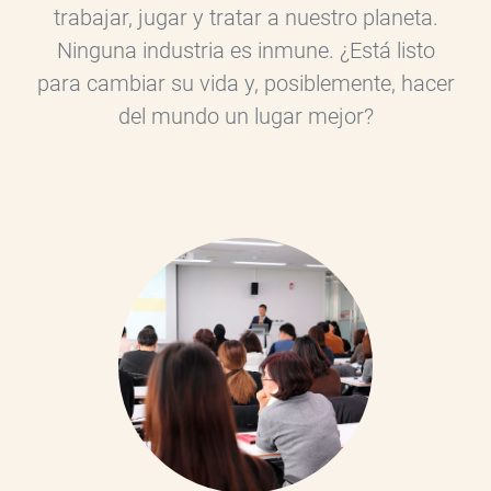
trabajar, jugar y tratar a nuestro planeta.
Ninguna industria es inmune. ¿Está listo
para cambiar su vida y, posiblemente, hacer
del mundo un lugar mejor?