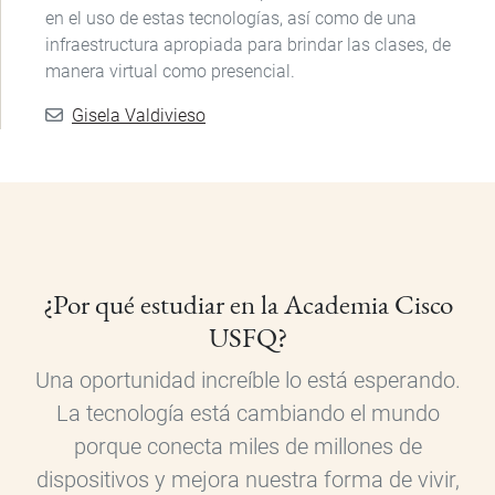
en el uso de estas tecnologías, así como de una
infraestructura apropiada para brindar las clases, de
manera virtual como presencial.
Gisela Valdivieso
¿Por qué estudiar en la Academia Cisco
USFQ?
Una oportunidad increíble lo está esperando.
La tecnología está cambiando el mundo
porque conecta miles de millones de
dispositivos y mejora nuestra forma de vivir,