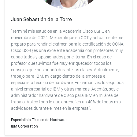
Juan Sebastián de la Torre
“Terminé mis estudios en la Academia Cisco USFQ en
noviembre del 2021. Me certifiqué en CCT y actualmente me
preparo para rendir el exámen para la certificación de CCNA.
Cisco USFQ es una excelente academia con profesores muy
capacitados y apasionados por el tema. En el caso del
profesor que tuvimos fue muy enriquecedor todos los
consejos que nos brindó durante las clases. Actualmente,
trabajo para IBM, mi cargo dentro de la empresa e
especialista técnico de hardware, En campo veo los equipos
a nivel empresarial de IBM y otras marcas. Además, soy el
administrador hardware de Cisco para IBM en mi área de
trabajo. Aplico todo lo que aprendí en un 40% de todas mis
actividades durante el mes en la empresa”.
Especialista Técnico de Hardware
IBM Corporation