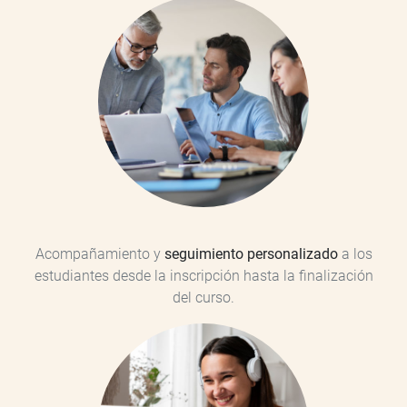
Acompañamiento y
seguimiento personalizado
a los
estudiantes desde la inscripción hasta la finalización
del curso.