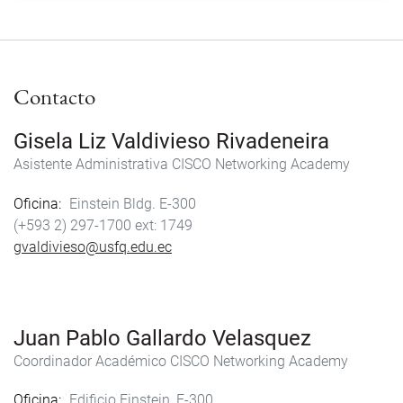
Contacto
Gisela Liz Valdivieso Rivadeneira
Asistente Administrativa CISCO Networking Academy
Oficina
Einstein Bldg. E-300
(+593 2) 297-1700
1749
gvaldivieso@usfq.edu.ec
Juan Pablo Gallardo Velasquez
Coordinador Académico CISCO Networking Academy
Oficina
Edificio Einstein, E-300