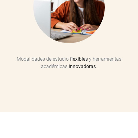
Modalidades de estudio
flexibles
y herramientas
académicas
innovadoras
.