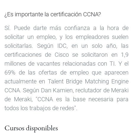
¿Es importante la certificación CCNA?
Sí. Puede darte más confianza a la hora de
solicitar un empleo, y los empleadores suelen
solicitarlas. Según IDC, en un solo año, las
certificaciones de Cisco se solicitaron en 1,9
millones de vacantes relacionadas con TI. Y el
69% de las ofertas de empleo que aparecen
actualmente en Talent Bridge Matching Engine
CCNA. Según Dan Kamien, reclutador de Meraki
de Meraki, "CCNA es la base necesaria para
todos los trabajos de redes".
Cursos disponibles