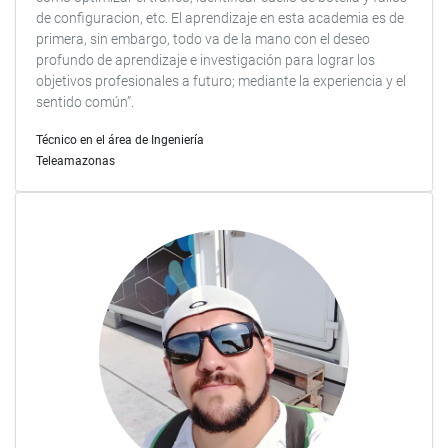
de configuracion, etc. El aprendizaje en esta academia es de
primera, sin embargo, todo va de la mano con el deseo
profundo de aprendizaje e investigación para lograr los
objetivos profesionales a futuro; mediante la experiencia y el
sentido común”.
Técnico en el área de Ingeniería
Teleamazonas