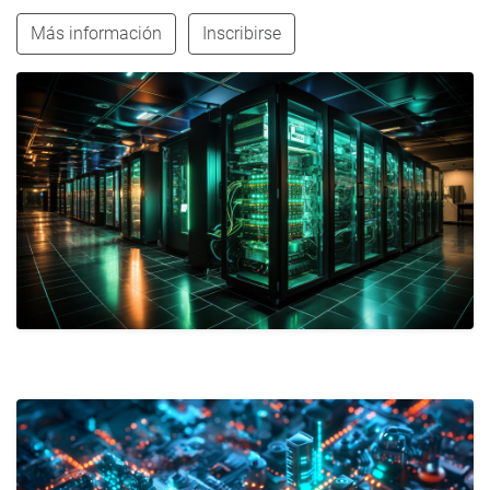
Más información
Inscribirse