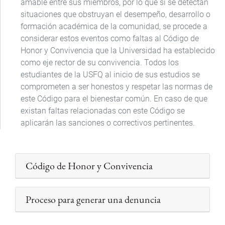
amable entre sus miembros, por lo que si se detectan
situaciones que obstruyan el desempeño, desarrollo o
formación académica de la comunidad, se procede a
considerar estos eventos como faltas al Código de
Honor y Convivencia que la Universidad ha establecido
como eje rector de su convivencia. Todos los
estudiantes de la USFQ al inicio de sus estudios se
comprometen a ser honestos y respetar las normas de
este Código para el bienestar común. En caso de que
existan faltas relacionadas con este Código se
aplicarán las sanciones o correctivos pertinentes.
Código de Honor y Convivencia
Proceso para generar una denuncia