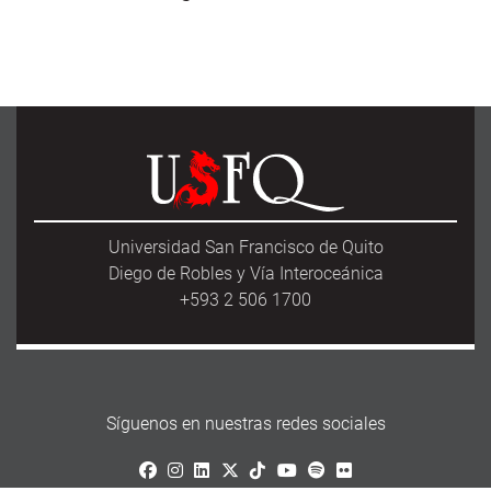
Universidad San Francisco de Quito
Diego de Robles y Vía Interoceánica
+593 2 506 1700
Síguenos en nuestras redes sociales