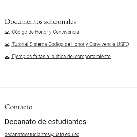
Documentos adicionales
Código de Honor y Convivencia
Tutorial Sistema Código de Honor y Convivencia USFQ
Ejemplos faltas a la ética del comportamiento
Contacto
Decanato de estudiantes
decanatoestudiantes@usfq.edu.ec