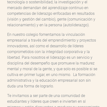
tecnología o sostenibilidad; la investigación y el
mercado demandan del aprendizaje continuo en
competencias de liderazgo enfocadas en resultados
(visión y gestión del cambio), gente (comunicación y
relacionamiento) y en la persona (autoliderazgo).
En nuestro colegio fomentamos la vinculación
empresarial a través del emprendimiento y proyectos
innovadores, así como el desarrollo de líderes
comprometidos con la integridad corporativa y la
libertad. Para nosotros el liderazgo es un servicio y
disciplina del desempeño que promueve la madurez
mental y moral de la gente, y que solo es posible si se
cultiva en primer lugar, en uno mismo. La formación
administrativa y la educación empresarial son sin
duda una forma de lograrlo.
Te invitamos a ser parte de una comunidad de
estudiantes y líderes que creen e invierten en sí