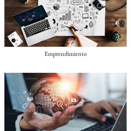
Emprendimiento