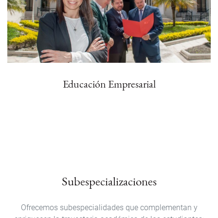
Educación Empresarial
Subespecializaciones
Ofrecemos subespecialidades que complementan y