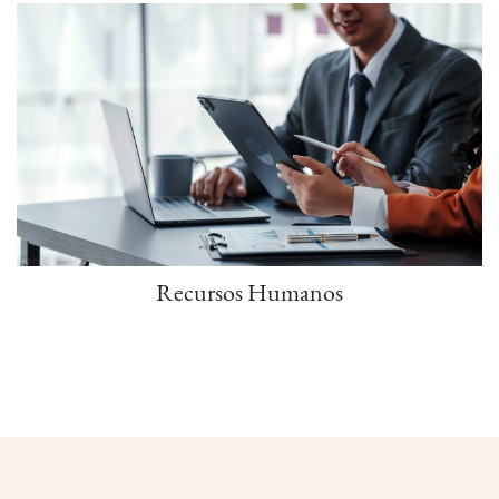
Recursos Humanos