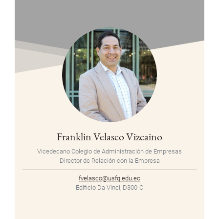
Franklin Velasco Vizcaino
Vicedecano Colegio de Administración de Empresas
Director de Relación con la Empresa
fvelasco@usfq.edu.ec
Edificio Da Vinci, D300-C