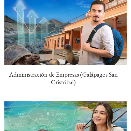
Administración de Empresas (Galápagos San
Cristóbal)