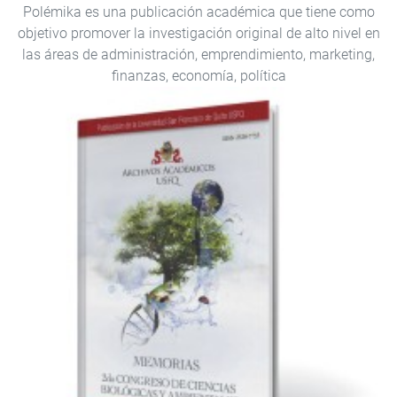
Polémika es una publicación académica que tiene como
objetivo promover la investigación original de alto nivel en
las áreas de administración, emprendimiento, marketing,
finanzas, economía, política