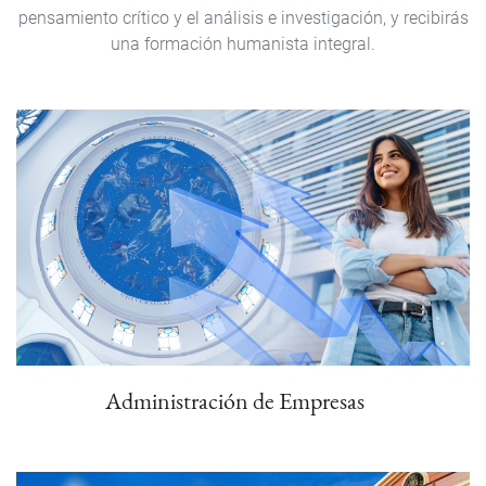
pensamiento crítico y el análisis e investigación, y recibirás
una formación humanista integral.
Administración de Empresas