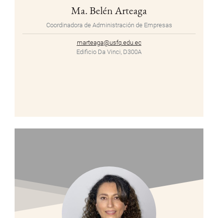
Ma. Belén Arteaga
Coordinadora de Administración de Empresas
marteaga@usfq.edu.ec
Edificio Da Vinci, D300A