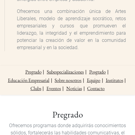
Ofrecemos una combinación única de Artes
Liberales, modelo de aprendizaje socrático, retos
empresariales y cursos que promueven el
liderazgo, la integridad y el emprendimiento para
potenciar la creación de valor en la comunidad
empresarial y en la sociedad.
Pregrado
Subespecializaciones
Posgrado
Educación Empresarial
Sobre nosotros
Equipo
Institutos
Clubs
Eventos
Noticias
Contacto
Pregrado
Pregrado
Ofrecemos programas donde adquirirás conocimientos
sólidos, fortalecerás las habilidades comunicativas, el