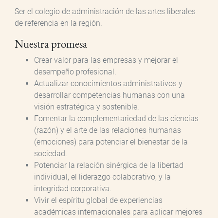
Ser el colegio de administración de las artes liberales
de referencia en la región.
Nuestra promesa
Crear valor para las empresas y mejorar el
desempeño profesional.
Actualizar conocimientos administrativos y
desarrollar competencias humanas con una
visión estratégica y sostenible.
Fomentar la complementariedad de las ciencias
(razón) y el arte de las relaciones humanas
(emociones) para potenciar el bienestar de la
sociedad.
Potenciar la relación sinérgica de la libertad
individual, el liderazgo colaborativo, y la
integridad corporativa.
Vivir el espíritu global de experiencias
académicas internacionales para aplicar mejores