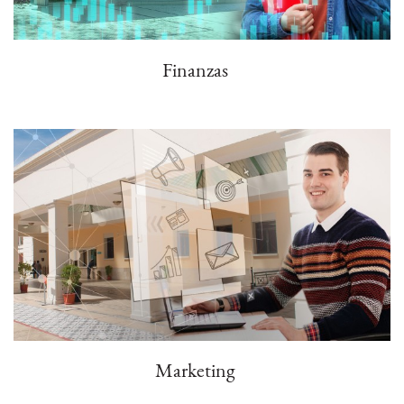
Finanzas
Marketing