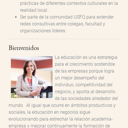
prácticas de diferentes contextos culturales en la
realidad local.
Ser parte de la comunidad USFQ para extender
redes consultivas entre colegas, facultad y
organizaciones líderes.
Bienvenidos
La educación es una estrategia
para el crecimiento sostenible
de las empresas porque logra
un mejor desempeño del
individuo, competitividad del
negocio, y aporta al desarrollo
de las sociedades alrededor del
mundo. Al igual que ocurre en ámbitos productivos y
sociales, la educación en negocios sigue
evolucionando para estrechar la relación academia-
empresa y mejorar continuamente la formación de