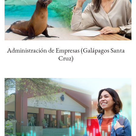
Administración de Empresas (Galápagos Santa
Cruz)