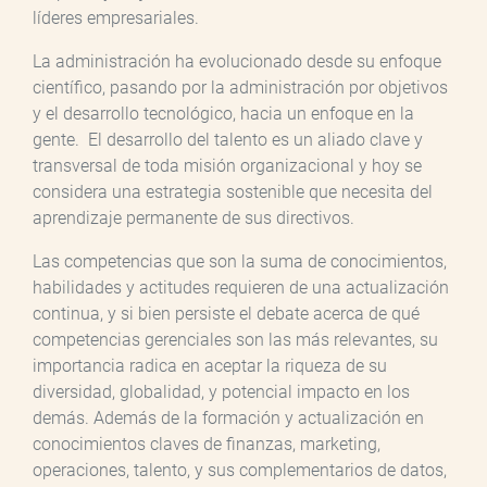
líderes empresariales.
La administración ha evolucionado desde su enfoque
científico, pasando por la administración por objetivos
y el desarrollo tecnológico, hacia un enfoque en la
gente. El desarrollo del talento es un aliado clave y
transversal de toda misión organizacional y hoy se
considera una estrategia sostenible que necesita del
aprendizaje permanente de sus directivos.
Las competencias que son la suma de conocimientos,
habilidades y actitudes requieren de una actualización
continua, y si bien persiste el debate acerca de qué
competencias gerenciales son las más relevantes, su
importancia radica en aceptar la riqueza de su
diversidad, globalidad, y potencial impacto en los
demás. Además de la formación y actualización en
conocimientos claves de finanzas, marketing,
operaciones, talento, y sus complementarios de datos,