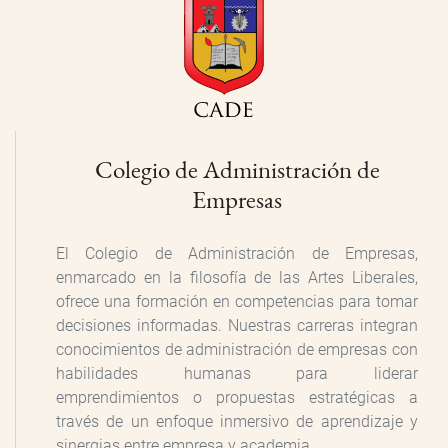
Colegio de Administración de
Empresas
El Colegio de Administración de Empresas,
enmarcado en la filosofía de las Artes Liberales,
ofrece una formación en competencias para tomar
decisiones informadas. Nuestras carreras integran
conocimientos de administración de empresas con
habilidades humanas
para liderar
emprendimientos o propuestas estratégicas a
través de un enfoque inmersivo de aprendizaje y
sinergias entre empresa y academia.