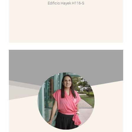
Edificio Hayek H116-S