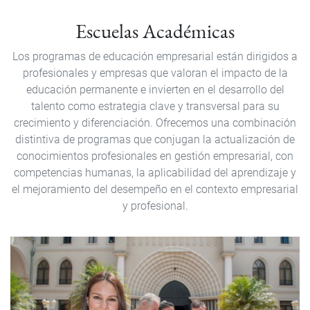
Escuelas Académicas
Los programas de educación empresarial
están dirigidos a
profesionales y empresas que valoran el impacto de la
educación permanente e invierten en el desarrollo del
talento como estrategia clave y transversal para su
crecimiento y diferenciación. Ofrecemos una combinación
distintiva de programas
que
conjugan la actualización de
conocimientos profesionales en gestión empresarial, con
competencias humanas, la aplicabilidad del aprendizaje y
el mejoramiento del desempeño en el contexto empresarial
y profesional.