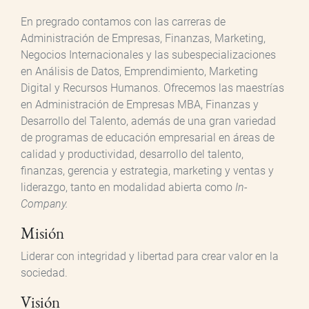
En pregrado contamos con las carreras de
Administración de Empresas, Finanzas, Marketing,
Negocios Internacionales y las subespecializaciones
en Análisis de Datos, Emprendimiento, Marketing
Digital y Recursos Humanos. Ofrecemos las maestrías
en Administración de Empresas MBA, Finanzas y
Desarrollo del Talento, además de una gran variedad
de programas de educación empresarial en áreas de
calidad y productividad, desarrollo del talento,
finanzas, gerencia y estrategia, marketing y ventas y
liderazgo, tanto en modalidad abierta como
In-
Company.
Misión
Liderar con integridad y libertad para crear valor en la
sociedad.
Visión