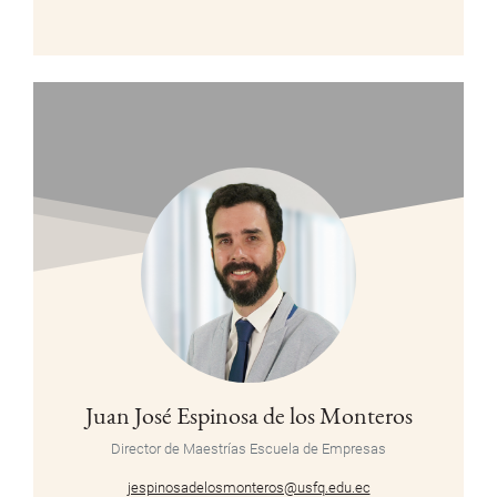
Juan José Espinosa de los Monteros
Director de Maestrías Escuela de Empresas
jespinosadelosmonteros@usfq.edu.ec