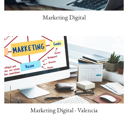
Marketing Digital
Marketing Digital - Valencia