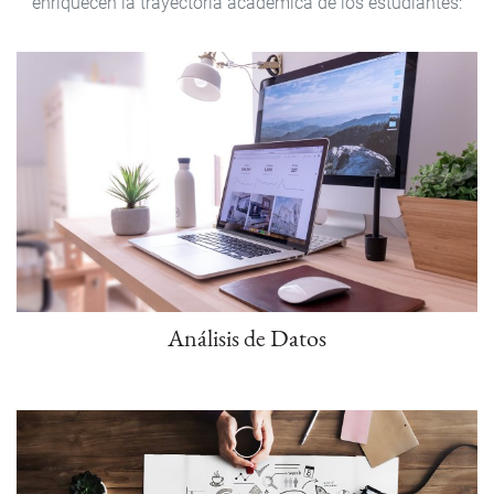
enriquecen la trayectoria académica de los estudiantes:
Análisis de Datos