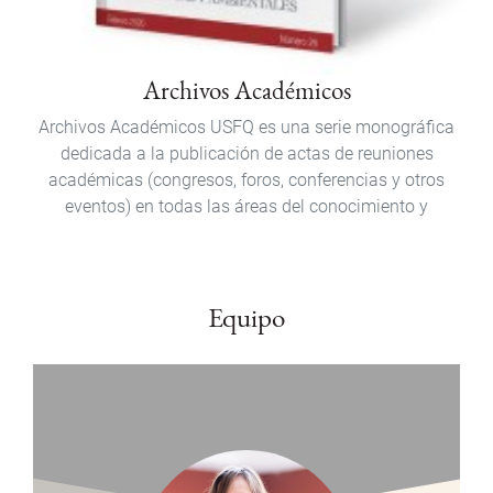
Archivos Académicos
Archivos Académicos USFQ es una serie monográfica
dedicada a la publicación de actas de reuniones
académicas (congresos, foros, conferencias y otros
eventos) en todas las áreas del conocimiento y
Equipo