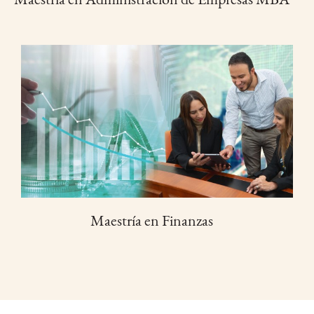
Maestría en Finanzas