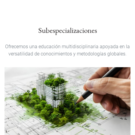
Subespecializaciones
Ofrecemos una educación multidisciplinaria apoyada en la
versatilidad de conocimientos y metodologías globales.