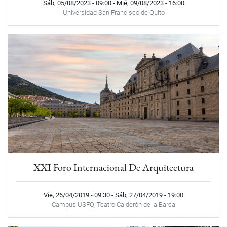
Sáb, 05/08/2023 - 09:00
-
Mié, 09/08/2023 - 16:00
Universidad San Francisco de Quito
XXI Foro Internacional De Arquitectura
Vie, 26/04/2019 - 09:30
-
Sáb, 27/04/2019 - 19:00
Campus USFQ, Teatro Calderón de la Barca