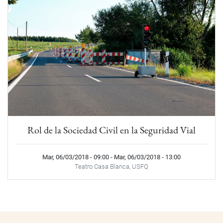
Rol de la Sociedad Civil en la Seguridad Vial
Mar, 06/03/2018 - 09:00
-
Mar, 06/03/2018 - 13:00
Teatro Casa Blanca, USFQ