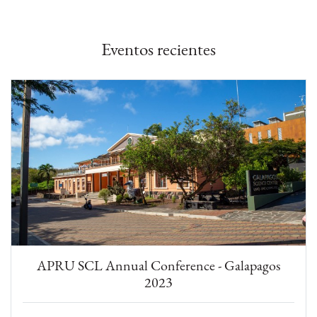
Eventos recientes
APRU SCL Annual Conference - Galapagos
2023