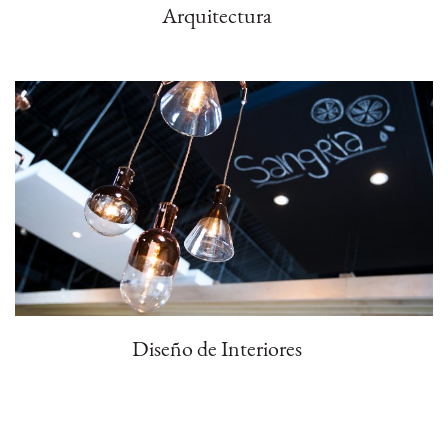
Arquitectura
Diseño de Interiores