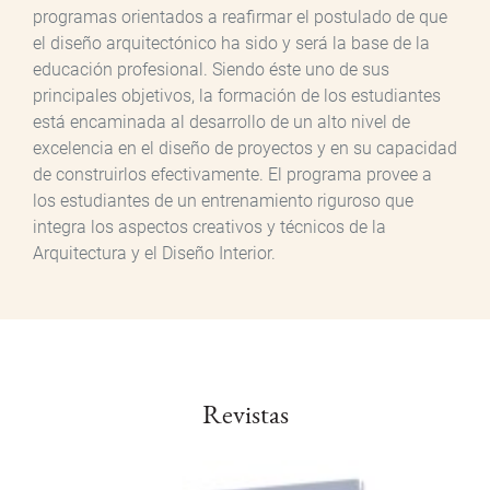
programas orientados a reafirmar el postulado de que
el diseño arquitectónico ha sido y será la base de la
educación profesional. Siendo éste uno de sus
principales objetivos, la formación de los estudiantes
está encaminada al desarrollo de un alto nivel de
excelencia en el diseño de proyectos y en su capacidad
de construirlos efectivamente. El programa provee a
los estudiantes de un entrenamiento riguroso que
integra los aspectos creativos y técnicos de la
Arquitectura y el Diseño Interior.​​​​​
Revistas