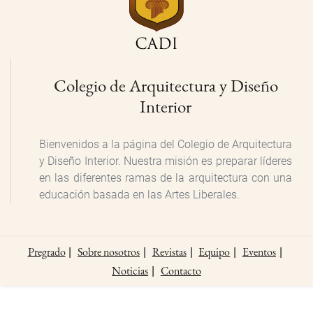
Colegio de Arquitectura y Diseño
Interior
Bienvenidos a la página del Colegio de Arquitectura
y Diseño Interior. Nuestra misión es preparar líderes
en las diferentes ramas de la arquitectura con una
educación basada en las Artes Liberales.
Pregrado
Sobre nosotros
Revistas
Equipo
Eventos
Noticias
Contacto