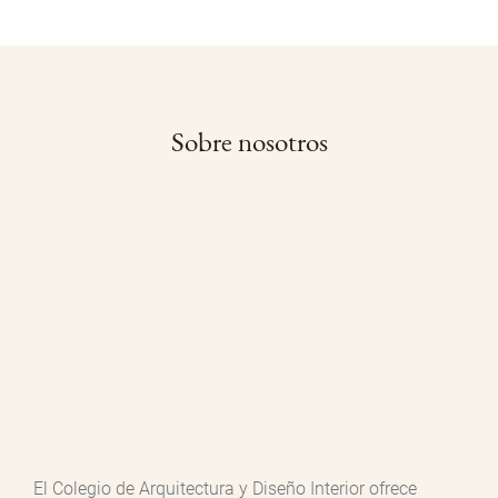
Sobre nosotros
El Colegio de Arquitectura y Diseño Interior ofrece