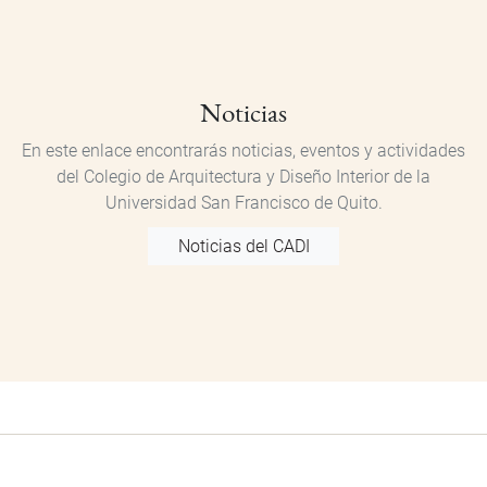
Noticias
En este enlace encontrarás noticias, eventos y actividades
del Colegio de Arquitectura y Diseño Interior de la
Universidad San Francisco de Quito.
Noticias del CADI