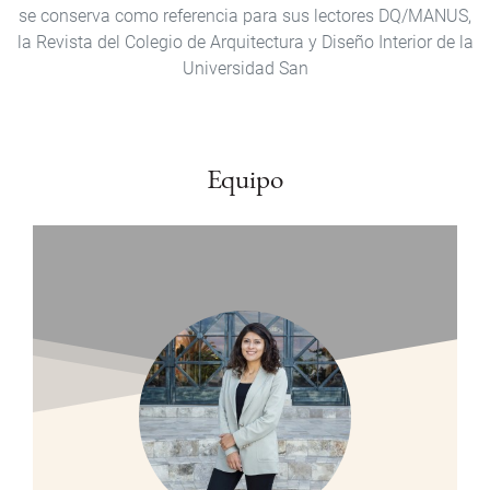
se conserva como referencia para sus lectores DQ/MANUS,
la Revista del Colegio de Arquitectura y Diseño Interior de la
Universidad San
Equipo