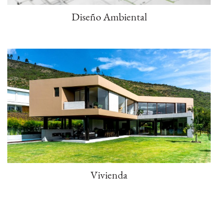
Diseño Ambiental
Vivienda