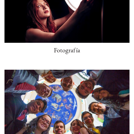
Fotografía