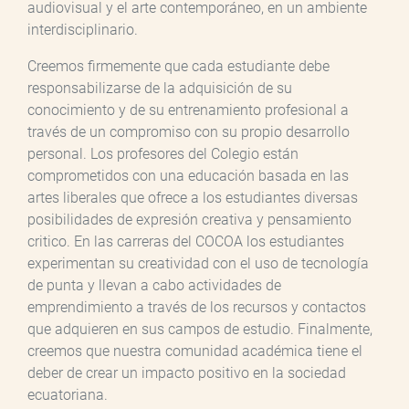
audiovisual y el arte contemporáneo, en un ambiente
interdisciplinario.
Creemos firmemente que cada estudiante debe
responsabilizarse de la adquisición de su
conocimiento y de su entrenamiento profesional a
través de un compromiso con su propio desarrollo
personal. Los profesores del Colegio están
comprometidos con una educación basada en las
artes liberales que ofrece a los estudiantes diversas
posibilidades de expresión creativa y pensamiento
critico. En las carreras del COCOA los estudiantes
experimentan su creatividad con el uso de tecnología
de punta y llevan a cabo actividades de
emprendimiento a través de los recursos y contactos
que adquieren en sus campos de estudio. Finalmente,
creemos que nuestra comunidad académica tiene el
deber de crear un impacto positivo en la sociedad
ecuatoriana.