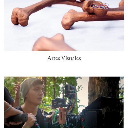
Artes Visuales