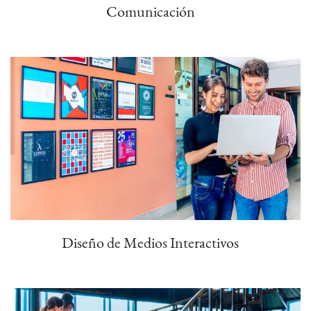
Comunicación
Diseño de Medios Interactivos