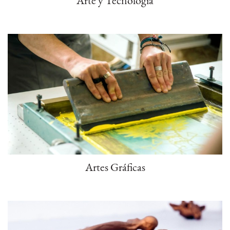
Artes Gráficas