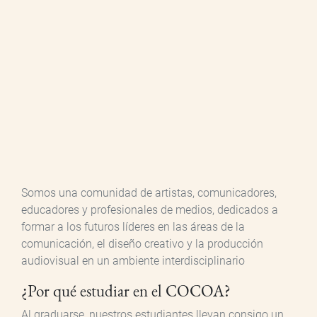
Somos una comunidad de artistas, comunicadores,
educadores y profesionales de medios, dedicados a
formar a los futuros líderes en las áreas de la
comunicación, el diseño creativo y la producción
audiovisual en un ambiente interdisciplinario
¿Por qué estudiar en el COCOA?
Al graduarse, nuestros estudiantes llevan consigo un