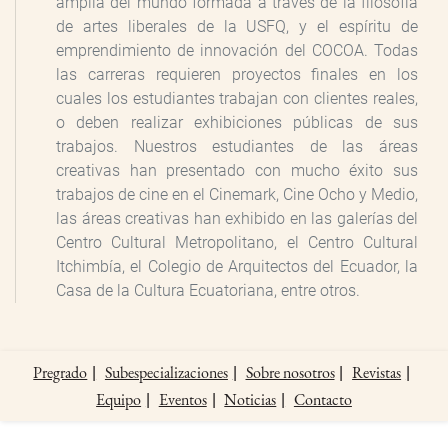
amplia del mundo formada a través de la filosofía
de artes liberales de la USFQ, y el espíritu de
emprendimiento de innovación del COCOA. Todas
las carreras requieren proyectos finales en los
cuales los estudiantes trabajan con clientes reales,
o deben realizar exhibiciones públicas de sus
trabajos. Nuestros estudiantes de las áreas
creativas han presentado con mucho éxito sus
trabajos de cine en el Cinemark, Cine Ocho y Medio,
las áreas creativas han exhibido en las galerías del
Centro Cultural Metropolitano, el Centro Cultural
Itchimbía, el Colegio de Arquitectos del Ecuador, la
Casa de la Cultura Ecuatoriana, entre otros.
Pregrado
Subespecializaciones
Sobre nosotros
Revistas
Equipo
Eventos
Noticias
Contacto