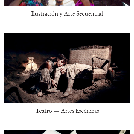
Ilustración y Arte Secuencial
Teatro — Artes Escénicas