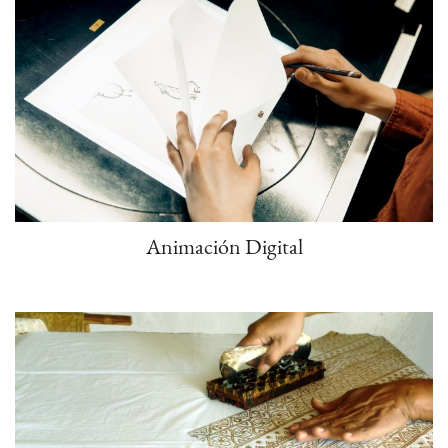
Animación Digital