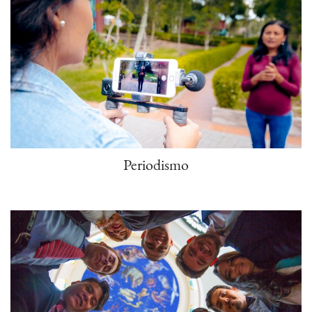
Periodismo