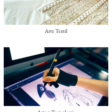
Arte Textil
Arte y Tecnología