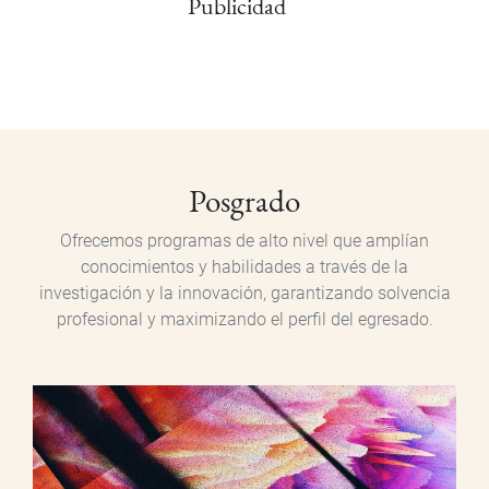
Publicidad
Posgrado
Posgrado
Ofrecemos programas de alto nivel que amplían
conocimientos y habilidades a través de la
investigación y la innovación, garantizando solvencia
profesional y maximizando el perfil del egresado.