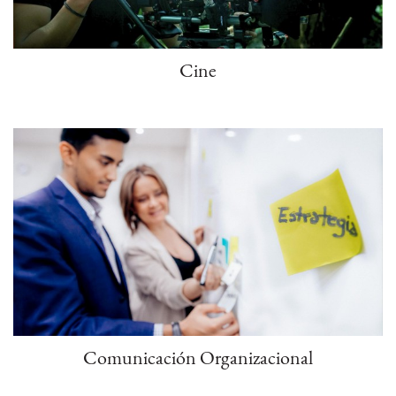
Cine
Comunicación Organizacional