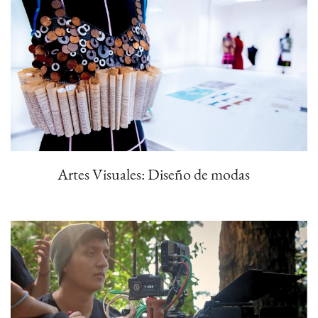
Artes Visuales: Diseño de modas