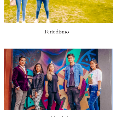
Periodismo