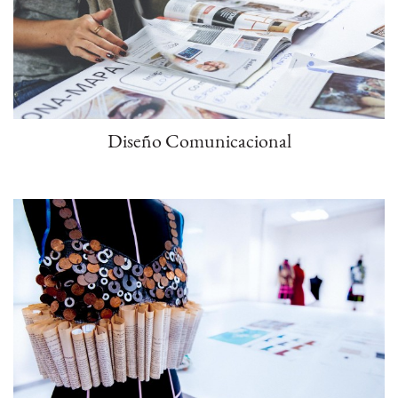
Diseño Comunicacional