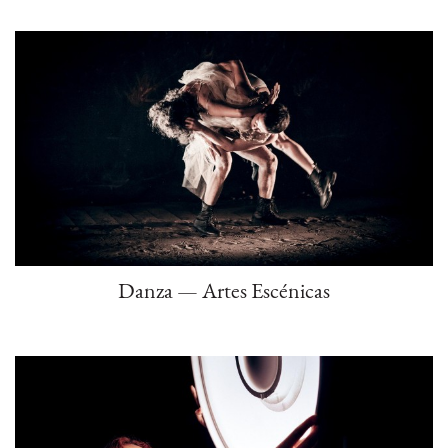
Danza — Artes Escénicas