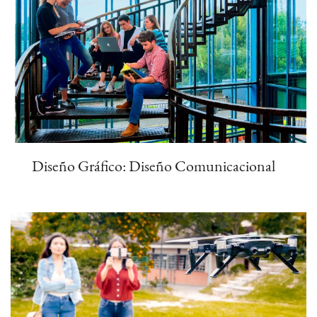
Diseño Gráfico: Diseño Comunicacional