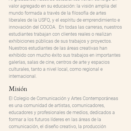
valor agregado en su educación: la visión amplia del
mundo formada a través de la filosofía de artes
liberales de la USFQ, y el espíritu de emprendimiento e
innovación del COCOA. En todas las carreras, nuestros
estudiantes trabajan con clientes reales o realizan
exhibiciones públicas de sus trabajos y proyectos.
Nuestros estudiantes de las áreas creativas han
exhibido con mucho éxito sus trabajos en importantes
galerías, salas de cine, centros de arte y espacios
culturales, tanto a nivel local, como regional e
internacional.
Misión
El Colegio de Comunicación y Artes Contemporáneas
es una comunidad de artistas, comunicadores,
educadores y profesionales de medios, dedicados a
formar a los futuros líderes en las áreas de la
comunicación, el diseño creativo, la producción