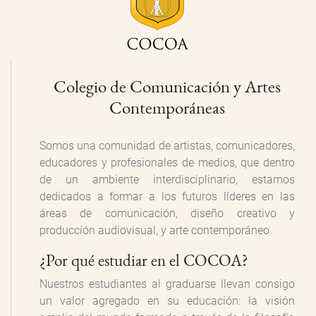
Colegio de Comunicación y Artes
Contemporáneas
Somos una comunidad de artistas, comunicadores,
educadores y profesionales de medios, que dentro
de un ambiente interdisciplinario, estamos
dedicados a formar a los futuros líderes en las
áreas de comunicación, diseño creativo y
producción audiovisual, y arte contemporáneo.
¿Por qué estudiar en el COCOA?
Nuestros estudiantes al graduarse llevan consigo
un valor agregado en su educación: la visión