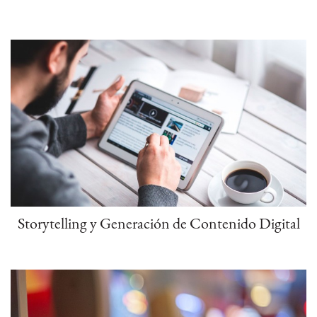
Storytelling y Generación de Contenido Digital