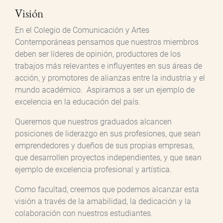
Visión
En el Colegio de Comunicación y Artes
Contemporáneas pensamos que nuestros miembros
deben ser líderes de opinión, productores de los
trabajos más relevantes e influyentes en sus áreas de
acción, y promotores de alianzas entre la industria y el
mundo académico. Aspiramos a ser un ejemplo de
excelencia en la educación del país.
Queremos que nuestros graduados alcancen
posiciones de liderazgo en sus profesiones, que sean
emprendedores y dueños de sus propias empresas,
que desarrollen proyectos independientes, y que sean
ejemplo de excelencia profesional y artística.
Como facultad, creemos que podemos alcanzar esta
visión a través de la amabilidad, la dedicación y la
colaboración con nuestros estudiantes.