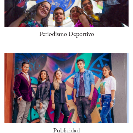
Periodismo Deportivo
Publicidad