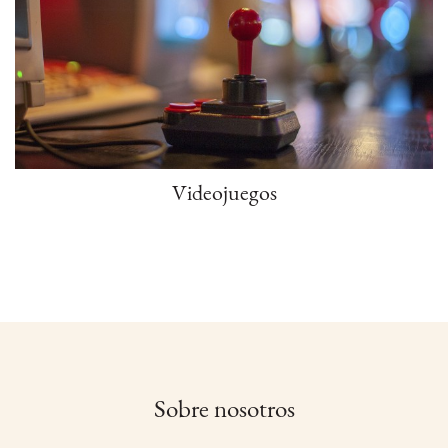
Videojuegos
Sobre nosotros