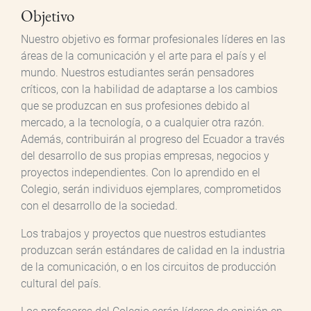
Objetivo
Nuestro objetivo es formar profesionales líderes en las
áreas de la comunicación y el arte para el país y el
mundo. Nuestros estudiantes serán pensadores
críticos, con la habilidad de adaptarse a los cambios
que se produzcan en sus profesiones debido al
mercado, a la tecnología, o a cualquier otra razón.
Además, contribuirán al progreso del Ecuador a través
del desarrollo de sus propias empresas, negocios y
proyectos independientes. Con lo aprendido en el
Colegio, serán individuos ejemplares, comprometidos
con el desarrollo de la sociedad.
Los trabajos y proyectos que nuestros estudiantes
produzcan serán estándares de calidad en la industria
de la comunicación, o en los circuitos de producción
cultural del país.