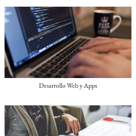
Desarrollo Web y Apps