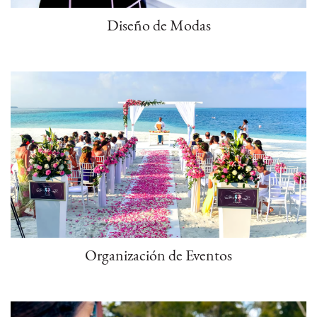
Diseño de Modas
Organización de Eventos