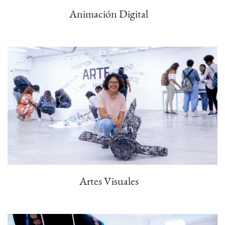
Animación Digital
Artes Visuales