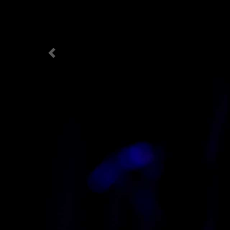
Previous