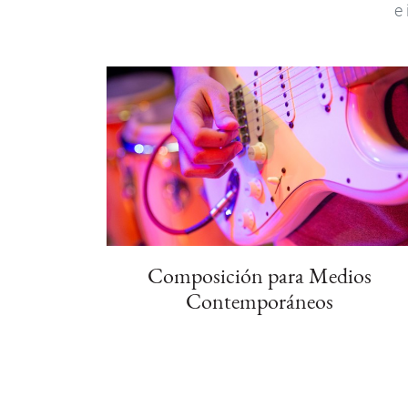
e 
Composición para Medios
Contemporáneos