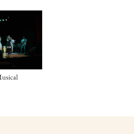
usical