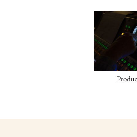
Produc