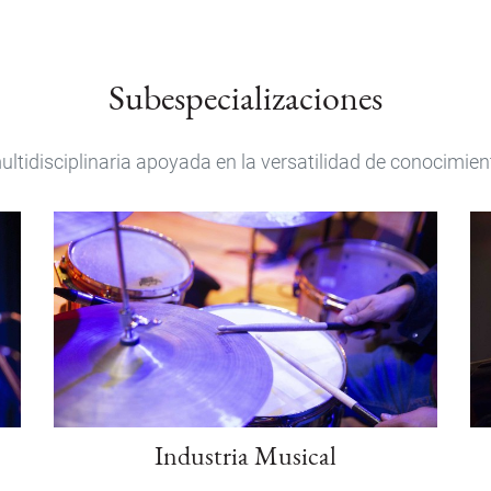
Subespecializaciones
tidisciplinaria apoyada en la versatilidad de conocimien
Industria Musical