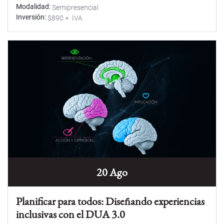
Modalidad
Semipresencial
Inversión
$890 + IVA
20 Ago
Planificar para todos: Diseñando experiencias
inclusivas con el DUA 3.0