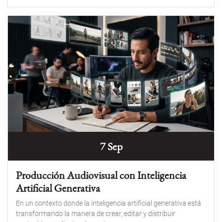
7 Sep
Producción Audiovisual con Inteligencia
Artificial Generativa
En un contexto donde la inteligencia artificial generativa está
transformando la manera de crear, editar y distribuir