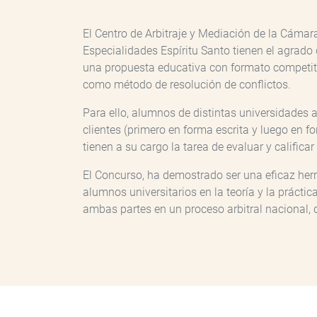
El Centro de Arbitraje y Mediación de la Cáma
Especialidades Espíritu Santo tienen el agrado 
una propuesta educativa con formato competitiv
como método de resolución de conflictos.
Para ello, alumnos de distintas universidades
clientes (primero en forma escrita y luego en f
tienen a su cargo la tarea de evaluar y califica
El Concurso, ha demostrado ser una eficaz herr
alumnos universitarios en la teoría y la práctic
ambas partes en un proceso arbitral nacional, 