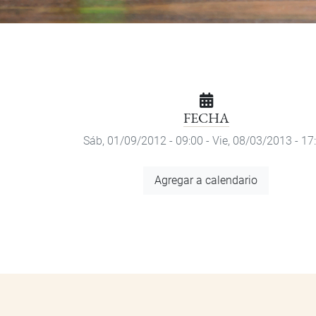
FECHA
Sáb, 01/09/2012 - 09:00
-
Vie, 08/03/2013 - 17
Agregar
Agregar a calendario
a
calendario