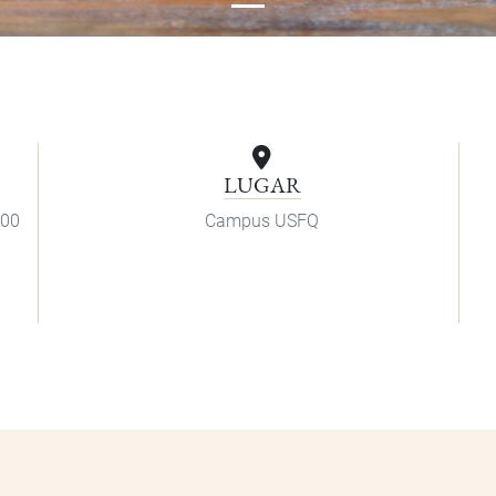
LUGAR
:00
Campus USFQ