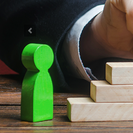
Previous