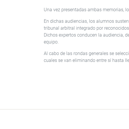
Una vez presentadas ambas memorias, los 
En dichas audiencias, los alumnos susten
tribunal arbitral integrado por reconocido
Dichos expertos conducen la audiencia, de
equipo.
Al cabo de las rondas generales se selecc
cuales se van eliminando entre sí hasta lle