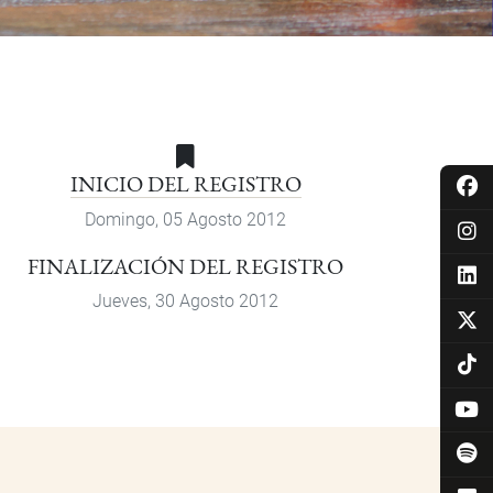
INICIO DEL REGISTRO
Domingo, 05 Agosto 2012
FINALIZACIÓN DEL REGISTRO
Jueves, 30 Agosto 2012