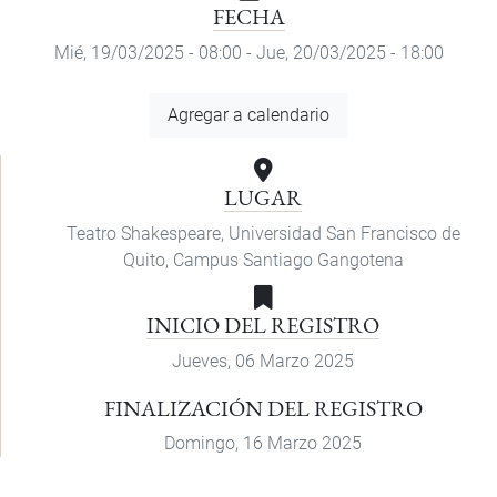
FECHA
Mié, 19/03/2025 - 08:00
-
Jue, 20/03/2025 - 18:00
Agregar
Agregar a calendario
a
calendario
LUGAR
Teatro Shakespeare, Universidad San Francisco de
Quito, Campus Santiago Gangotena
INICIO DEL REGISTRO
Jueves, 06 Marzo 2025
FINALIZACIÓN DEL REGISTRO
Domingo, 16 Marzo 2025