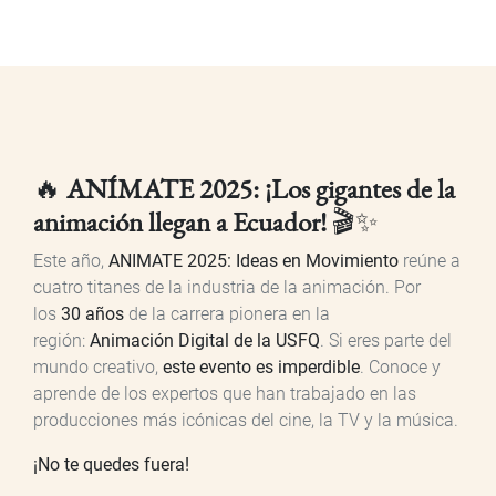
🔥
ANÍMATE 2025: ¡Los gigantes de la
animación llegan a Ecuador!
🎬✨
Este año,
ANIMATE 2025: Ideas en Movimiento
reúne a
cuatro titanes de la industria de la animación. Por
los
30 años
de la carrera pionera en la
región:
Animación Digital de la USFQ
. Si eres parte del
mundo creativo,
este evento es imperdible
. Conoce y
aprende de los expertos que han trabajado en las
producciones más icónicas del cine, la TV y la música.
¡No te quedes fuera!