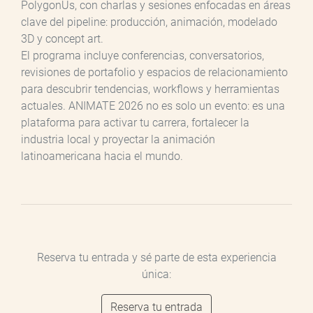
PolygonUs, con charlas y sesiones enfocadas en áreas
clave del pipeline: producción, animación, modelado
3D y concept art.
El programa incluye conferencias, conversatorios,
revisiones de portafolio y espacios de relacionamiento
para descubrir tendencias, workflows y herramientas
actuales. ANIMATE 2026 no es solo un evento: es una
plataforma para activar tu carrera, fortalecer la
industria local y proyectar la animación
latinoamericana hacia el mundo.
Reserva tu entrada y sé parte de esta experiencia
única:
Reserva tu entrada