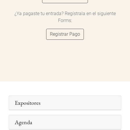
¿Ya pagaste tu entrada? Regístrala en el siguiente
Forms:
Registrar Pago
Expositores
Agenda