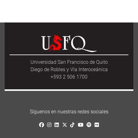
Universidad San Francisco de Quito
Diego de Robles y Vía Interoceánica
+593 2 506 1700
Síguenos en nuestras redes sociales