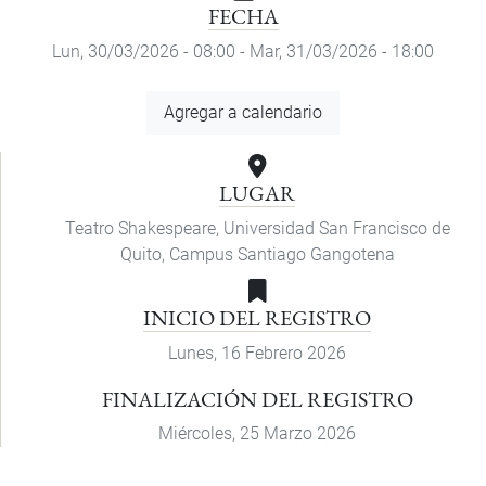
FECHA
Lun, 30/03/2026 - 08:00
-
Mar, 31/03/2026 - 18:00
Agregar
Agregar a calendario
a
calendario
LUGAR
Teatro Shakespeare, Universidad San Francisco de
Quito, Campus Santiago Gangotena
INICIO DEL REGISTRO
Lunes, 16 Febrero 2026
FINALIZACIÓN DEL REGISTRO
Miércoles, 25 Marzo 2026