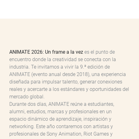
ANIMATE 2026: Un frame a la vez
es el punto de
encuentro donde la creatividad se conecta con la
industria. Te invitamos a vivir la 9.ª edición de
ANIMATE (evento anual desde 2018), una experiencia
diseñada para impulsar talento, generar conexiones
reales y acercarte a los estándares y oportunidades del
mercado global.
Durante dos días, ANIMATE reúne a estudiantes,
alumni, estudios, marcas y profesionales en un
espacio dinámico de aprendizaje, inspiración y
networking. Este año contaremos con artistas y
profesionales de Sony Animation, Riot Games y