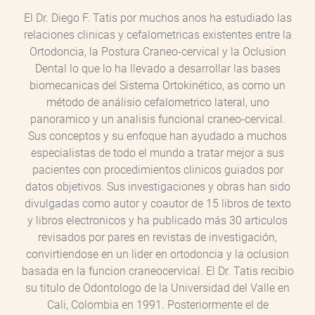
El Dr. Diego F. Tatis por muchos anos ha estudiado las
relaciones clinicas y cefalometricas existentes entre la
Ortodoncia, la Postura Craneo-cervical y la Oclusion
Dental lo que lo ha llevado a desarrollar las bases
biomecanicas del Sistema Ortokinético, as como un
método de análisio cefalometrico lateral, uno
panoramico y un analisis funcional craneo-cervical.
Sus conceptos y su enfoque han ayudado a muchos
especialistas de todo el mundo a tratar mejor a sus
pacientes con procedimientos clinicos guiados por
datos objetivos. Sus investigaciones y obras han sido
divulgadas como autor y coautor de 15 libros de texto
y libros electronicos y ha publicado más 30 articulos
revisados por pares en revistas de investigación,
convirtiendose en un lider en ortodoncia y la oclusion
basada en la funcion craneocervical. El Dr. Tatis recibio
su titulo de Odontologo de la Universidad del Valle en
Cali, Colombia en 1991. Posteriormente el de