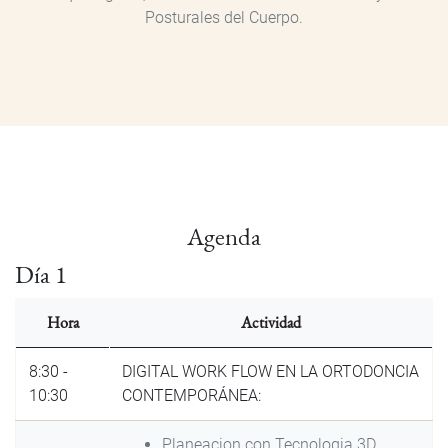
Posturales del Cuerpo.
Agenda
Día 1
Hora
Actividad
8:30 -
DIGITAL WORK FLOW EN LA ORTODONCIA
10:30
CONTEMPORÁNEA:
Planeacion con Tecnologia 3D