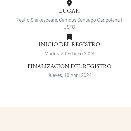
calendario
LUGAR
Teatro Shakespeare, Campus Santiago Gangotena |
USFQ
INICIO DEL REGISTRO
Martes, 20 Febrero 2024
FINALIZACIÓN DEL REGISTRO
Jueves, 18 Abril 2024