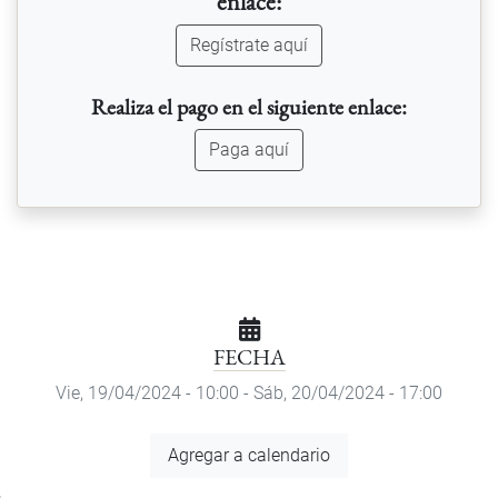
enlace:
Regístrate aquí
Realiza el pago en el siguiente enlace:
Paga aquí
FECHA
Vie, 19/04/2024 - 10:00
-
Sáb, 20/04/2024 - 17:00
Agregar
Agregar a calendario
a