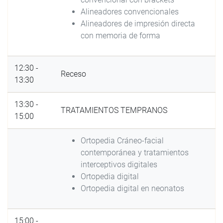
Alineadores convencionales
Alineadores de impresión directa
con memoria de forma
12:30 -
Receso
13:30
13:30 -
TRATAMIENTOS TEMPRANOS
15:00
Ortopedia Cráneo-facial
contemporánea y tratamientos
interceptivos digitales
Ortopedia digital
Ortopedia digital en neonatos
15:00 -