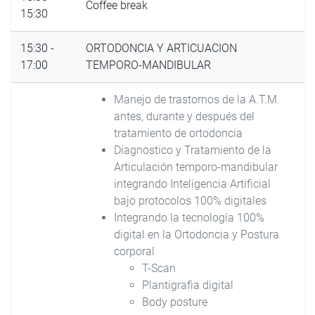
Coffee break
15:30
15:30 -
ORTODONCIA Y ARTICUACION
17:00
TEMPORO-MANDIBULAR
Manejo de trastornos de la A.T.M.
antes, durante y después del
tratamiento de ortodoncia
Diagnostico y Tratamiento de la
Articulación temporo-mandibular
integrando Inteligencia Artificial
bajo protocolos 100% digitales
Integrando la tecnología 100%
digital en la Ortodoncia y Postura
corporal
T-Scan
Plantigrafia digital
Body posture