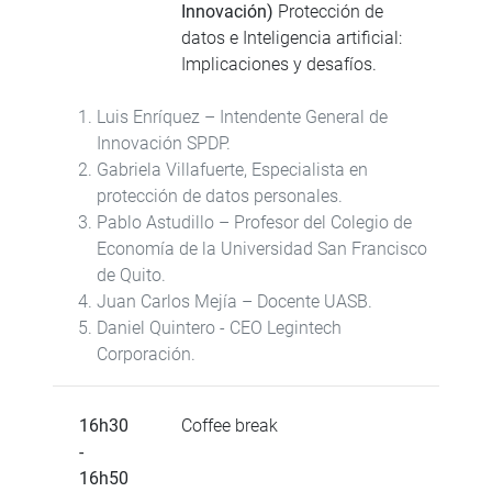
Innovación)
Protección de
datos e Inteligencia artificial:
Implicaciones y desafíos.
Luis Enríquez – Intendente General de
Innovación SPDP.
Gabriela Villafuerte, Especialista en
protección de datos personales.
Pablo Astudillo – Profesor del Colegio de
Economía de la Universidad San Francisco
de Quito.
Juan Carlos Mejía – Docente UASB.
Daniel Quintero - CEO Legintech
Corporación.
16h30
Coffee break
-
16h50