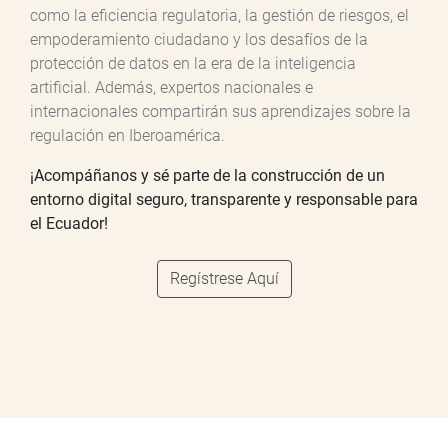
como la eficiencia regulatoria, la gestión de riesgos, el
empoderamiento ciudadano y los desafíos de la
protección de datos en la era de la inteligencia
artificial. Además, expertos nacionales e
internacionales compartirán sus aprendizajes sobre la
regulación en Iberoamérica.
¡Acompáñanos y sé parte de la construcción de un
entorno digital seguro, transparente y responsable para
el Ecuador!
Regístrese Aquí