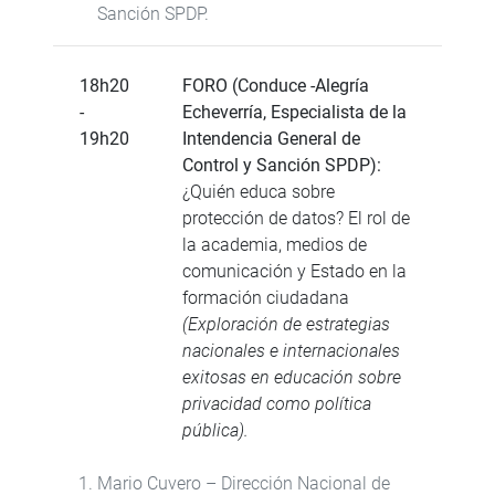
Sanción SPDP.
18h20
FORO (Conduce -Alegría
-
Echeverría, Especialista de la
19h20
Intendencia General de
Control y Sanción SPDP):
¿Quién educa sobre
protección de datos? El rol de
la academia, medios de
comunicación y Estado en la
formación ciudadana
(Exploración de estrategias
nacionales e internacionales
exitosas en educación sobre
privacidad como política
pública).
Mario Cuvero – Dirección Nacional de