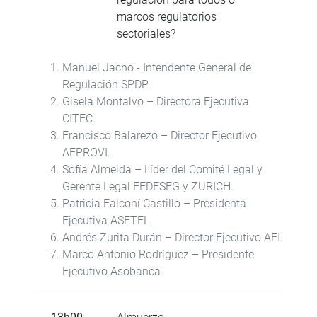
marcos regulatorios
sectoriales?
Manuel Jacho - Intendente General de
Regulación SPDP.
Gisela Montalvo – Directora Ejecutiva
CITEC.
Francisco Balarezo – Director Ejecutivo
AEPROVI.
Sofía Almeida – Líder del Comité Legal y
Gerente Legal FEDESEG y ZURICH.
Patricia Falconí Castillo – Presidenta
Ejecutiva ASETEL.
Andrés Zurita Durán – Director Ejecutivo AEI.
Marco Antonio Rodríguez – Presidente
Ejecutivo Asobanca.