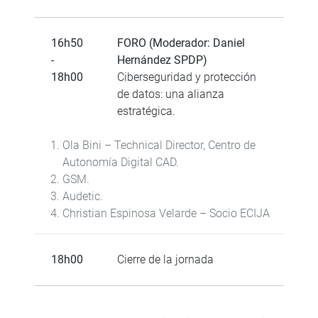
16h50
FORO (Moderador: Daniel
-
Hernández SPDP)
18h00
Ciberseguridad y protección
de datos: una alianza
estratégica.
Ola Bini – Technical Director, Centro de
Autonomía Digital CAD.
GSM.
Audetic.
Christian Espinosa Velarde – Socio ECIJA
18h00
Cierre de la jornada