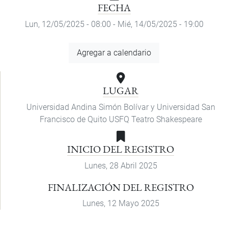
FECHA
Lun, 12/05/2025 - 08:00
-
Mié, 14/05/2025 - 19:00
Agregar
Agregar a calendario
a
calendario
LUGAR
Universidad Andina Simón Bolívar y Universidad San
Francisco de Quito USFQ Teatro Shakespeare
INICIO DEL REGISTRO
Lunes, 28 Abril 2025
FINALIZACIÓN DEL REGISTRO
Lunes, 12 Mayo 2025