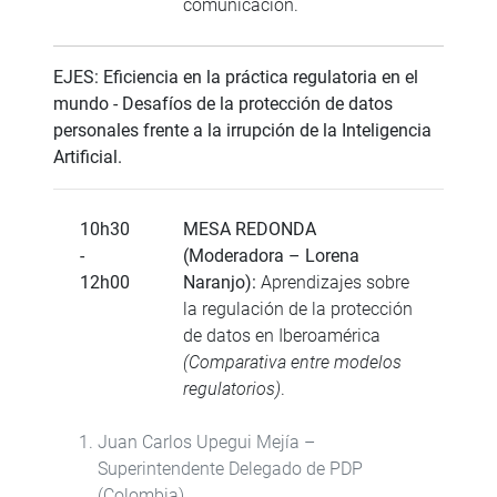
comunicación.
EJES: Eficiencia en la práctica regulatoria en el
mundo - Desafíos de la protección de datos
personales frente a la irrupción de la Inteligencia
Artificial.
10h30
MESA REDONDA
-
(Moderadora – Lorena
12h00
Naranjo):
Aprendizajes sobre
la regulación de la protección
de datos en Iberoamérica
(Comparativa entre modelos
regulatorios)
.
Juan Carlos Upegui Mejía –
Superintendente Delegado de PDP
(Colombia).