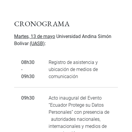
CRONOGRAMA
Martes, 13 de mayo
Universidad Andina Simón
Bolívar
(UASB)
:
08h30
Registro de asistencia y
-
ubicación de medios de
09h30
comunicación
09h30
Acto inaugural del Evento
“Ecuador Protege su Datos
Personales” con presencia de
autoridades nacionales,
internacionales y medios de