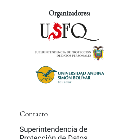
Organizadores:
Contacto
Superintendencia de
Protección de Datos