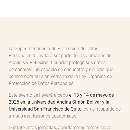
La Superintendencia de Protección de Datos
Personales te invita a ser parte de las Jornadas de
Análisis y Reflexión “Ecuador protege sus datos
personales”, un espacio de encuentro y diálogo que
conmemora el IV aniversario de la Ley Orgánica de
Protección de Datos Personales.
Este evento se llevará a cabo
el 13 y 14 de mayo de
2025
en la Universidad Andina Simón Bolívar y la
Universidad San Francisco de Quito
, con el respaldo de
ambas instituciones académicas.
Durante estas jornadas, abordaremos temas clave