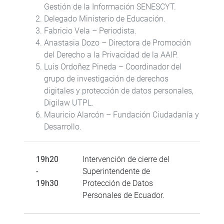
Gestión de la Información SENESCYT.
Delegado Ministerio de Educación.
Fabricio Vela – Periodista.
Anastasia Dozo – Directora de Promoción
del Derecho a la Privacidad de la AAIP.
Luis Ordoñez Pineda – Coordinador del
grupo de investigación de derechos
digitales y protección de datos personales,
Digilaw UTPL.
Mauricio Alarcón – Fundación Ciudadanía y
Desarrollo.
19h20
Intervención de cierre del
-
Superintendente de
19h30
Protección de Datos
Personales de Ecuador.