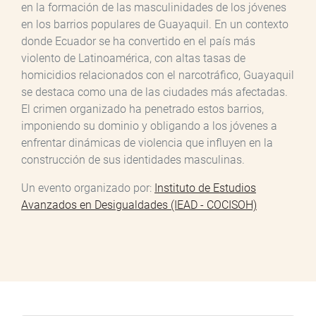
en la formación de las masculinidades de los jóvenes
en los barrios populares de Guayaquil. En un contexto
donde Ecuador se ha convertido en el país más
violento de Latinoamérica, con altas tasas de
homicidios relacionados con el narcotráfico, Guayaquil
se destaca como una de las ciudades más afectadas.
El crimen organizado ha penetrado estos barrios,
imponiendo su dominio y obligando a los jóvenes a
enfrentar dinámicas de violencia que influyen en la
construcción de sus identidades masculinas.
Un evento organizado por:
Instituto de Estudios
Avanzados en Desigualdades (IEAD - COCISOH)