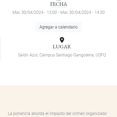
FECHA
Mar, 30/04/2024 - 13:00
-
Mar, 30/04/2024 - 14:30
Agregar
Agregar a calendario
a
calendario
LUGAR
Salón Azul, Campus Santiago Gangotena, USFQ
La ponencia aborda el impacto del crimen organizado