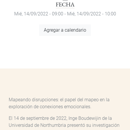
FECHA
Mié, 14/09/2022 - 09:00
-
Mié, 14/09/2022 - 10:00
Agregar
Agregar a calendario
a
calendario
Mapeando disrupciones: el papel del mapeo en la
exploración de conexiones emocionales.
El 14 de septiembre de 2022, Inge Boudewijin de la
Universidad de Northumbria presentó su investigación