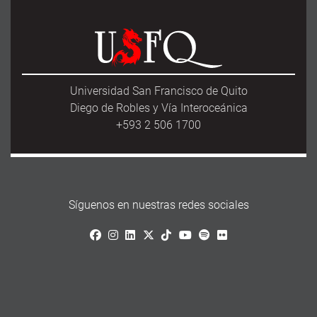
Universidad San Francisco de Quito
Diego de Robles y Vía Interoceánica
+593 2 506 1700
Síguenos en nuestras redes sociales