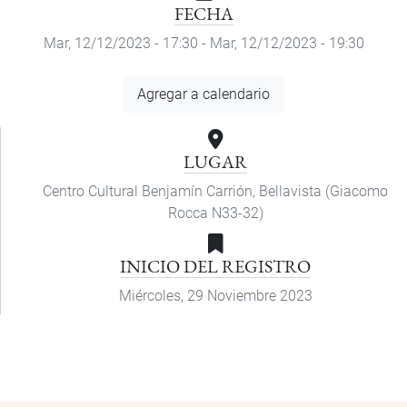
FECHA
Mar, 12/12/2023 - 17:30
-
Mar, 12/12/2023 - 19:30
Agregar
Agregar a calendario
a
calendario
LUGAR
Centro Cultural Benjamín Carrión, Bellavista (Giacomo
Rocca N33-32)
INICIO DEL REGISTRO
Miércoles, 29 Noviembre 2023