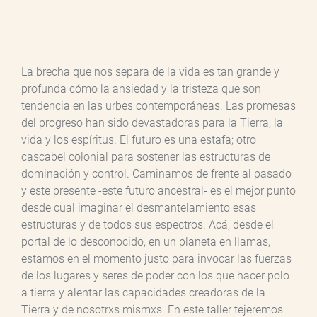
La brecha que nos separa de la vida es tan grande y
profunda cómo la ansiedad y la tristeza que son
tendencia en las urbes contemporáneas. Las promesas
del progreso han sido devastadoras para la Tierra, la
vida y los espíritus. El futuro es una estafa; otro
cascabel colonial para sostener las estructuras de
dominación y control. Caminamos de frente al pasado
y este presente -este futuro ancestral- es el mejor punto
desde cual imaginar el desmantelamiento esas
estructuras y de todos sus espectros. Acá, desde el
portal de lo desconocido, en un planeta en llamas,
estamos en el momento justo para invocar las fuerzas
de los lugares y seres de poder con los que hacer polo
a tierra y alentar las capacidades creadoras de la
Tierra y de nosotrxs mismxs. En este taller tejeremos