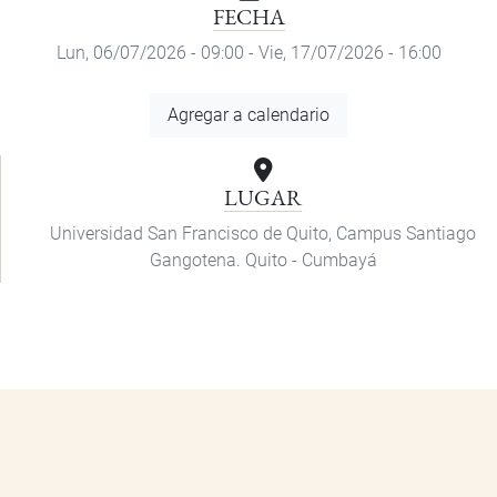
FECHA
Lun, 06/07/2026 - 09:00
-
Vie, 17/07/2026 - 16:00
Agregar
Agregar a calendario
a
calendario
LUGAR
Universidad San Francisco de Quito, Campus Santiago
Gangotena. Quito - Cumbayá