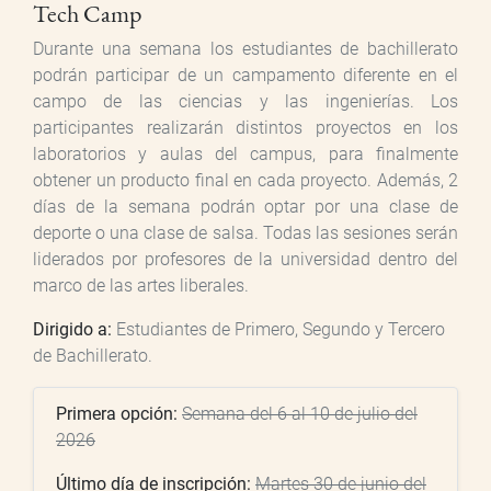
Tech Camp
Durante una semana los estudiantes de bachillerato
podrán participar de un campamento diferente en el
campo de las ciencias y las ingenierías. Los
participantes realizarán distintos proyectos en los
laboratorios y aulas del campus, para finalmente
obtener un producto final en cada proyecto. Además, 2
días de la semana podrán optar por una clase de
deporte o una clase de salsa. Todas las sesiones serán
liderados por profesores de la universidad dentro del
marco de las artes liberales.
Dirigido a:
Estudiantes de Primero, Segundo y Tercero
de Bachillerato.
Primera opción:
Semana del 6 al 10 de julio del
2026
Último día de inscripción:
Martes 30 de junio del