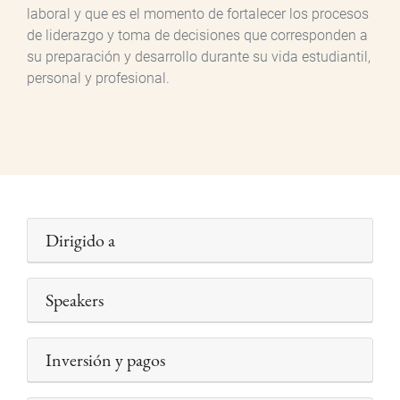
laboral y que es el momento de fortalecer los procesos
de liderazgo y toma de decisiones que corresponden a
su preparación y desarrollo durante su vida estudiantil,
personal y profesional.
Dirigido a
Speakers
Inversión y pagos