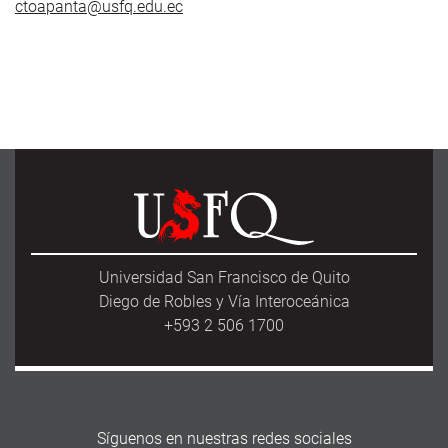
ctoapanta@usfq.edu.ec
Universidad San Francisco de Quito
Diego de Robles y Vía Interoceánica
+593 2 506 1700
Síguenos en nuestras redes sociales