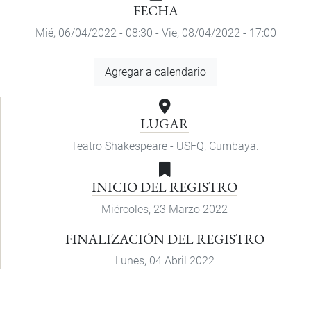
FECHA
Mié, 06/04/2022 - 08:30
-
Vie, 08/04/2022 - 17:00
Agregar
Agregar a calendario
a
calendario
LUGAR
Teatro Shakespeare - USFQ, Cumbaya.
INICIO DEL REGISTRO
Miércoles, 23 Marzo 2022
FINALIZACIÓN DEL REGISTRO
Lunes, 04 Abril 2022