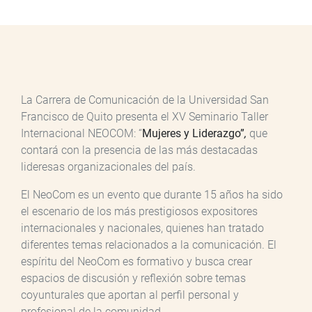
La Carrera de Comunicación de la Universidad San
Francisco de Quito presenta el XV Seminario Taller
Internacional NEOCOM: “
Mujeres y Liderazgo”
,
que
contará con la presencia de las más destacadas
lideresas organizacionales del país.
El NeoCom es un evento que durante 15 años ha sido
el escenario de los más prestigiosos expositores
internacionales y nacionales, quienes han tratado
diferentes temas relacionados a la comunicación. El
espíritu del NeoCom es formativo y busca crear
espacios de discusión y reflexión sobre temas
coyunturales que aportan al perfil personal y
profesional de la comunidad.