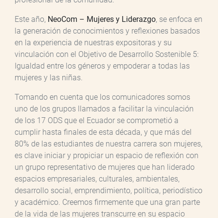
Este año,
NeoCom – Mujeres y Liderazgo
, se enfoca en
la generación de conocimientos y reflexiones basados
en la experiencia de nuestras expositoras y su
vinculación con el Objetivo de Desarrollo Sostenible 5:
Igualdad entre los géneros y empoderar a todas las
mujeres y las niñas.
Tomando en cuenta que los comunicadores somos
uno de los grupos llamados a facilitar la vinculación
de los 17 ODS que el Ecuador se comprometió a
cumplir hasta finales de esta década, y que más del
80% de las estudiantes de nuestra carrera son mujeres,
es clave iniciar y propiciar un espacio de reflexión con
un grupo representativo de mujeres que han liderado
espacios empresariales, culturales, ambientales,
desarrollo social, emprendimiento, política, periodístico
y académico. Creemos firmemente que una gran parte
de la vida de las mujeres transcurre en su espacio