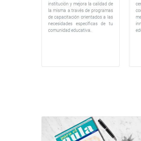
institución y mejora la calidad de
ce
la misma a través de programas
co
de capacitación orientados a las
me
necesidades específicas de tu
in
comunidad educativa.
ed