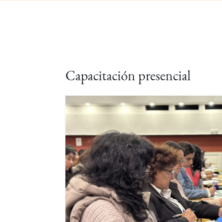
Capacitación presencial