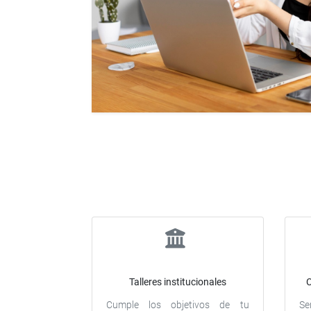
Talleres institucionales
C
Cumple los objetivos de tu
Se