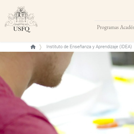
Programas Acadé
Buscar
Instituto de Enseñanza y Aprendizaje (IDEA)