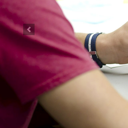
Previous