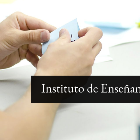
Instituto de Enseña