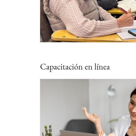
Capacitación en línea