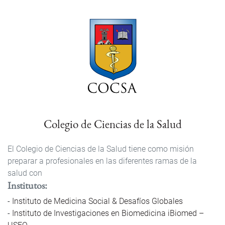
Colegio de Ciencias de la Salud
El Colegio de Ciencias de la Salud tiene como misión
preparar a profesionales en las diferentes ramas de la
salud con
Institutos
Instituto de Medicina Social & Desafíos Globales
Instituto de Investigaciones en Biomedicina iBiomed –