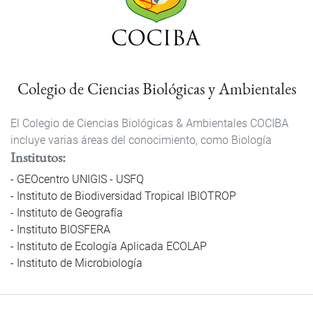
Colegio de Ciencias Biológicas y Ambientales
El Colegio de Ciencias Biológicas & Ambientales COCIBA
incluye varias áreas del conocimiento, como Biología
Institutos
GEOcentro UNIGIS - USFQ
Instituto de Biodiversidad Tropical IBIOTROP
Instituto de Geografía
Instituto BIOSFERA
Instituto de Ecología Aplicada ECOLAP
Instituto de Microbiología