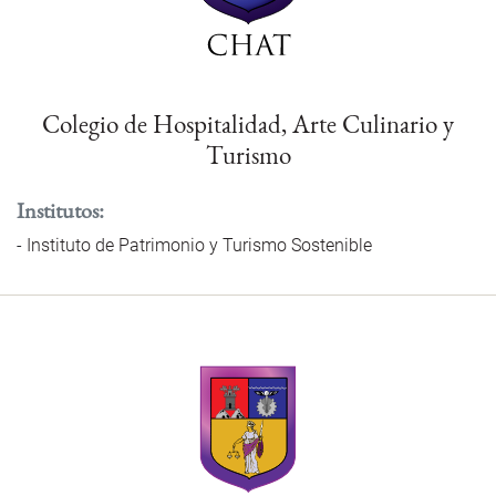
Colegio de Hospitalidad, Arte Culinario y
Turismo
Institutos
Instituto de Patrimonio y Turismo Sostenible