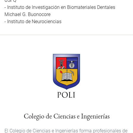
USFQ
Instituto de Investigación en Biomateriales Dentales
Michael G. Buonocore
Instituto de Neurociencias
Colegio de Ciencias e Ingenierías
El Colegio de Ciencias e Ingenierías forma profesionales de