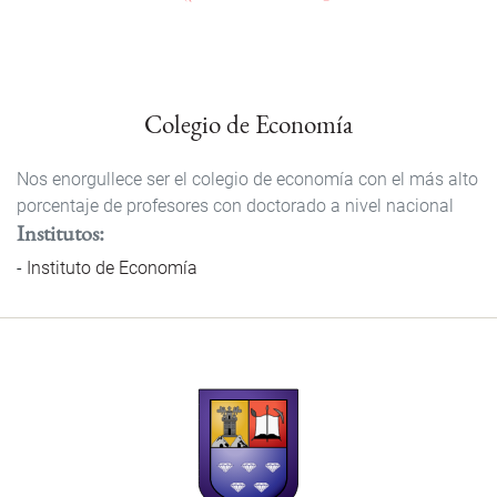
Colegio de Economía
Nos enorgullece ser el colegio de economía con el más alto
porcentaje de profesores con doctorado a nivel nacional
Institutos
Instituto de Economía