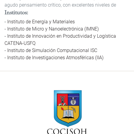
agudo pensamiento crítico, con excelentes niveles de
Institutos
Instituto de Energía y Materiales
Instituto de Micro y Nanoelectrónica (IMNE)
Instituto de Innovación en Productividad y Logística
CATENA-USFQ
Instituto de Simulación Computacional ISC
Instituto de Investigaciones Atmosféricas (IIA)