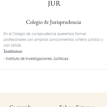
Colegio de Jurisprudencia
En el Colegio de Jurisprudencia queremos formar
profesionales con amplios conocimientos, criterio jurídico y
con sólida
Institutos
Instituto de Investigaciones Jurídicas