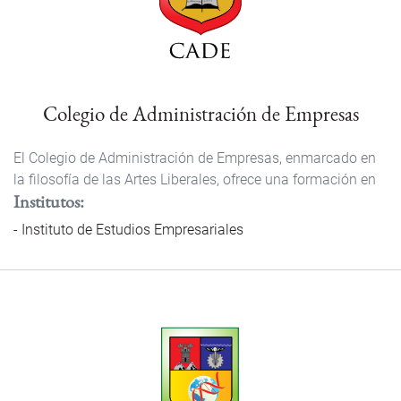
Colegio de Administración de Empresas
El Colegio de Administración de Empresas, enmarcado en
la filosofía de las Artes Liberales, ofrece una formación en
Institutos
Instituto de Estudios Empresariales