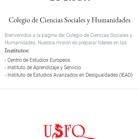
Colegio de Ciencias Sociales y Humanidades
Bienvenidos a la página del Colegio de Ciencias Sociales y
Humanidades. Nuestra misión es preparar líderes en las
Institutos
Centro de Estudios Europeos
Instituto de Aprendizaje y Servicio
Instituto de Estudios Avanzados en Desigualdades (IEAD)