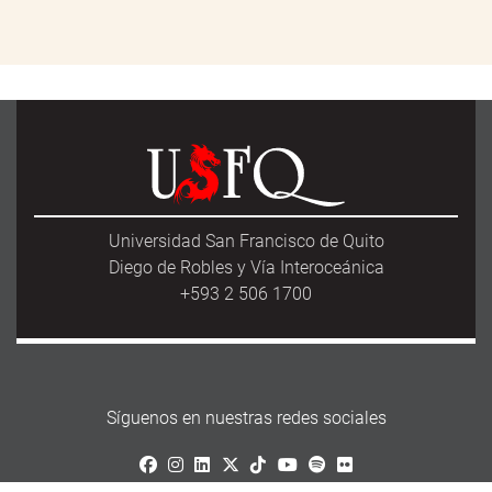
Universidad San Francisco de Quito
Diego de Robles y Vía Interoceánica
+593 2 506 1700
Síguenos en nuestras redes sociales