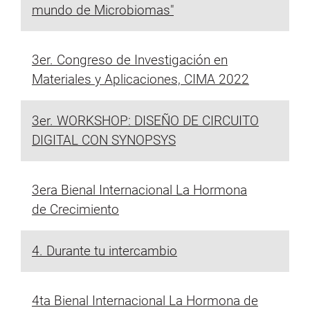
mundo de Microbiomas"
3er. Congreso de Investigación en
Materiales y Aplicaciones, CIMA 2022
3er. WORKSHOP: DISEÑO DE CIRCUITO
DIGITAL CON SYNOPSYS
3era Bienal Internacional La Hormona
de Crecimiento
4. Durante tu intercambio
4ta Bienal Internacional La Hormona de