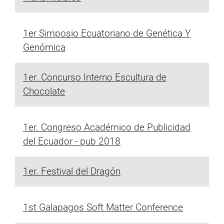
1er Simposio Ecuatoriano de Genética Y
Genómica
1er. Concurso Interno Escultura de
Chocolate
1er. Congreso Académico de Publicidad
del Ecuador - pub 2018
1er. Festival del Dragón
1st Galapagos Soft Matter Conference