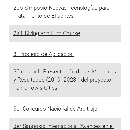
2do Simposio Nuevas Tecnologías para
Tratamiento de Efluentes
2X1 Diving and Film Course
3. Proceso de Aplicación
30 de abril : Presentación de las Memorias
y Resultados (2019 -2023 ) del proyecto
Tomorrow´s Cities
3er Concurso Nacional de Arbitraje
3er Simposio Internacional "Avances en el