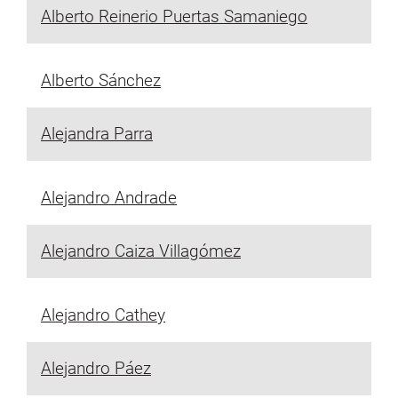
Alberto Reinerio Puertas Samaniego
Alberto Sánchez
Alejandra Parra
Alejandro Andrade
Alejandro Caiza Villagómez
Alejandro Cathey
Alejandro Páez