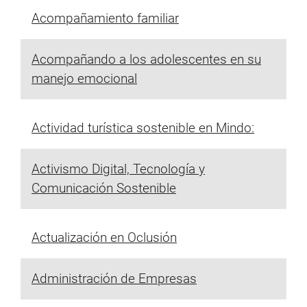
Acompañamiento familiar
Acompañando a los adolescentes en su
manejo emocional
Actividad turística sostenible en Mindo:
Activismo Digital, Tecnología y
Comunicación Sostenible
Actualización en Oclusión
Administración de Empresas