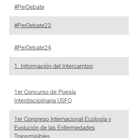
#PerDebate
#PerDebate23
#PerDebate24
1. Información del Intercambio
1er Concurso de Poesía
Interdisciplinaria USFQ
1er Congreso Internacional Ecología y
Evolución de las Enfermedades
Transmisibles