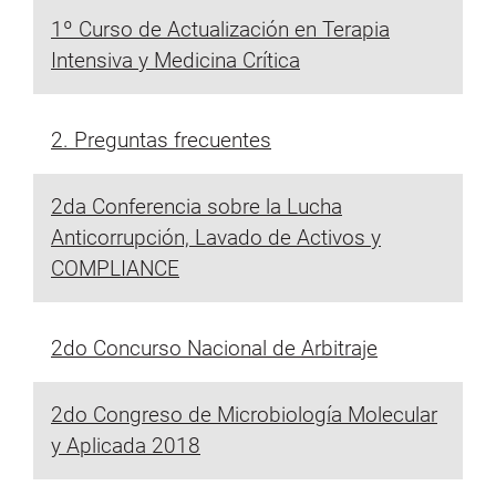
1º Curso de Actualización en Terapia
Intensiva y Medicina Crítica
2. Preguntas frecuentes
2da Conferencia sobre la Lucha
Anticorrupción, Lavado de Activos y
COMPLIANCE
2do Concurso Nacional de Arbitraje
2do Congreso de Microbiología Molecular
y Aplicada 2018