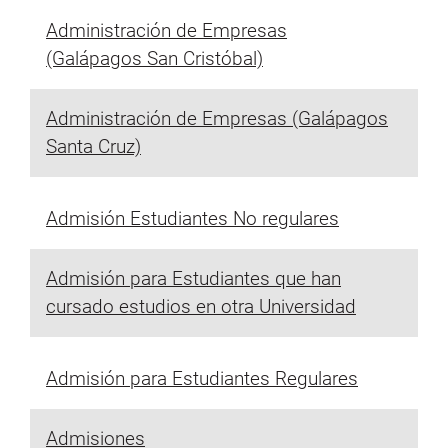
Administración de Empresas
(Galápagos San Cristóbal)
Administración de Empresas (Galápagos
Santa Cruz)
Admisión Estudiantes No regulares
Admisión para Estudiantes que han
cursado estudios en otra Universidad
Admisión para Estudiantes Regulares
Admisiones