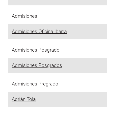
Admisiones
Admisiones Oficina Ibarra
Admisiones Posgrado
Admisiones Posgrados
Admisiones Pregrado
Adrián Tola