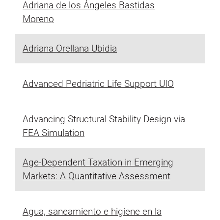
Adriana de los Ángeles Bastidas
Moreno
Adriana Orellana Ubidia
Advanced Pedriatric Life Support UIO
Advancing Structural Stability Design via
FEA Simulation
Age-Dependent Taxation in Emerging
Markets: A Quantitative Assessment
Agua, saneamiento e higiene en la