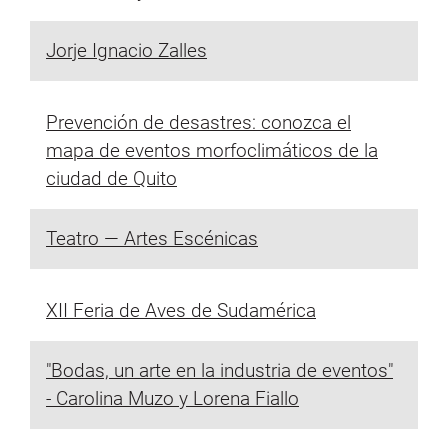
Jorje Ignacio Zalles
Prevención de desastres: conozca el
mapa de eventos morfoclimáticos de la
ciudad de Quito
Teatro — Artes Escénicas
XII Feria de Aves de Sudamérica
"Bodas, un arte en la industria de eventos"
- Carolina Muzo y Lorena Fiallo