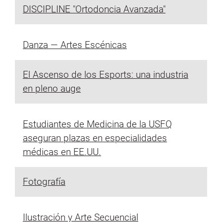
DISCIPLINE "Ortodoncia Avanzada"
Danza — Artes Escénicas
El Ascenso de los Esports: una industria
en pleno auge
Estudiantes de Medicina de la USFQ
aseguran plazas en especialidades
médicas en EE.UU.
Fotografía
Ilustración y Arte Secuencial