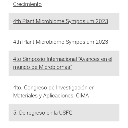
Crecimiento
4th Plant Microbiome Symposium 2023
4th Plant Microbiome Symposium 2023
4to Simposio Internacional "Avances en el
mundo de Microbiomas"
4to. Congreso de Investigación en
Materiales y Aplicaciones, CIMA
5. De regreso en la USFQ