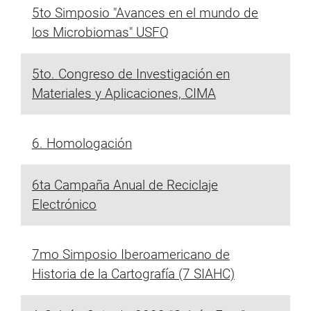
5to Simposio "Avances en el mundo de
los Microbiomas" USFQ
5to. Congreso de Investigación en
Materiales y Aplicaciones, CIMA
6. Homologación
6ta Campaña Anual de Reciclaje
Electrónico
7mo Simposio Iberoamericano de
Historia de la Cartografía (7 SIAHC)