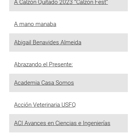
A Calzón Quitado 2023 “Calzón Fest”
A mano manaba
Abigail Benavides Almeida
Abrazando el Presente:
Academia Casa Somos
Acción Veterinaria USFQ
ACI Avances en Ciencias e Ingenierías