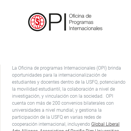
La Oficina de programas Internacionales (OPI) brinda
oportunidades para la internacionalización de
estudiantes y docentes dentro de la USFQ, potenciando
la movilidad estudiantil, la colaboración a nivel de
investigación, y vinculación con la sociedad. OPI
cuenta con más de 200 convenios bilaterales con
universidades a nivel mundial, y gestiona la
participación de la USFQ en varias redes de
cooperación internacional, incluyendo
Global Liberal