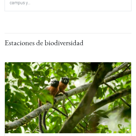
campus y...
Estaciones de biodiversidad