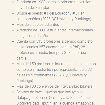
Fundada en 1988 como la primera universidad
privada del Ecuador.
Ocupa el puesto #1 del Ecuador y # 51 en
Latinoamérica (2023 QS University Rankings).
Más de 8,500 estudiantes.
Alrededor de 1000 estudiantes internacionales
acogidos cada año.
Cuenta con 513 profesores a tiempo completo,
de los cuales 257 cuentan con un PhD, 28
profesores a medio tiempo y 353 a tiempo
parcial.
Más de 150 profesores internacionales a tiempo
completo y medio tiempo, representando a 32
países y 5 continentes (2023 QS University
Rankings).
Más de 100 convenios de intercambio bilateral.
Centros de investigación que incluyen al
Galápagos Science Center y a la Estación de
Biodiversidad Tiputini en la cuenca amazónica.