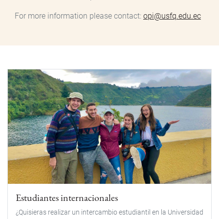
For more information please contact:
opi@usfq.edu.ec
Estudiantes internacionales
¿Quisieras realizar un intercambio estudiantil en la Universidad