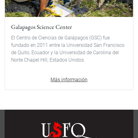
Galapagos Science Center
El Centro de Ciencias de Galápagos (GSC) fue
fundado en 2011 entre la Universidad San Francisco
de Quito, Ecuador y la Universidad de Carolina del
Norte Chapel Hill, Estados Unidos.
Más información