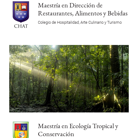
Maestría en Dirección de
Restaurantes, Alimentos y Bebidas
Colegio de Hospitalidad, Arte Culinario y Turismo
Maestría en Ecología Tropical y
Conservación