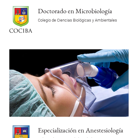
Doctorado en Microbiología
Colegio de Ciencias Biológicas y Ambientales
Especialización en Anestesiología