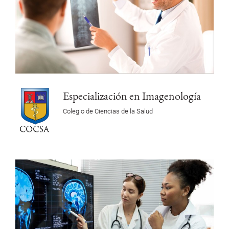
Especialización en Imagenología
Colegio de Ciencias de la Salud