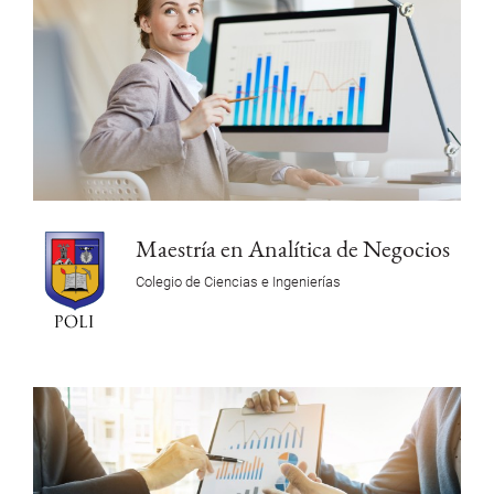
Maestría en Analítica de Negocios
Colegio de Ciencias e Ingenierías