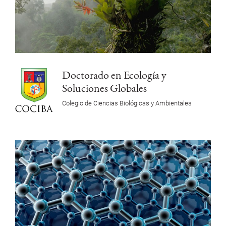
Doctorado en Ecología y
Soluciones Globales
Colegio de Ciencias Biológicas y Ambientales