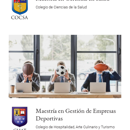
Colegio de Ciencias de la Salud
Maestría en Gestión de Empresas
Deportivas
Colegio de Hospitalidad, Arte Culinario y Turismo