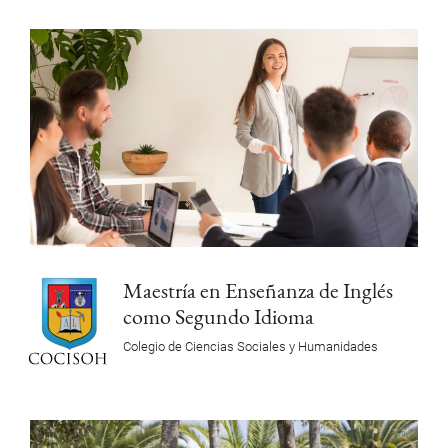
Maestría en Enseñanza de Inglés
como Segundo Idioma
Colegio de Ciencias Sociales y Humanidades