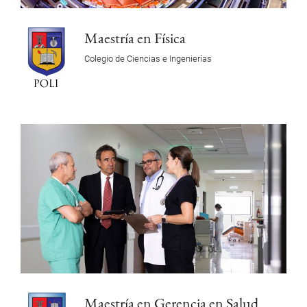
Maestría en Física
Colegio de Ciencias e Ingenierías
Maestría en Gerencia en Salud