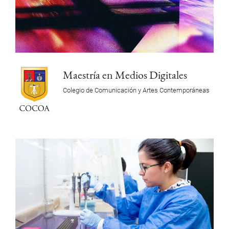
Maestría en Medios Digitales
Colegio de Comunicación y Artes Contemporáneas