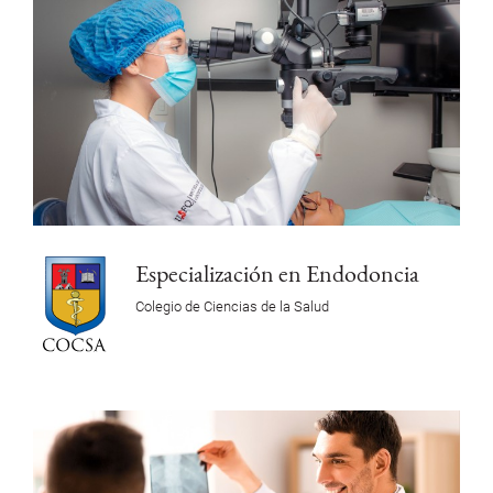
Especialización en Endodoncia
Colegio de Ciencias de la Salud