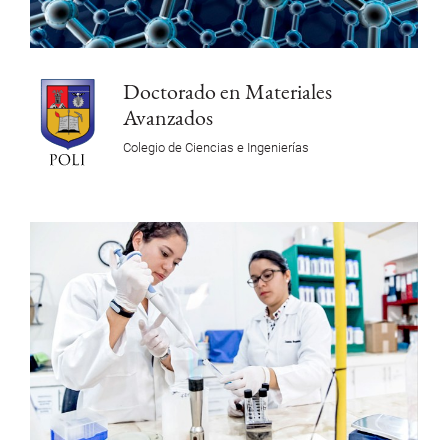
Doctorado en Materiales
Avanzados
Colegio de Ciencias e Ingenierías