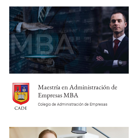
Maestría en Administración de
Empresas MBA
Colegio de Administración de Empresas