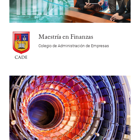
Maestría en Finanzas
Colegio de Administración de Empresas