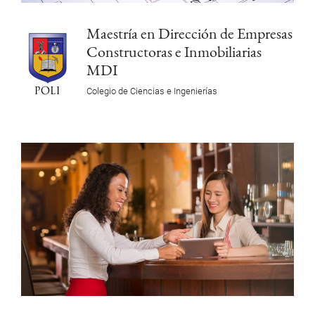
Maestría en Dirección de Empresas
Constructoras e Inmobiliarias
MDI
Colegio de Ciencias e Ingenierías