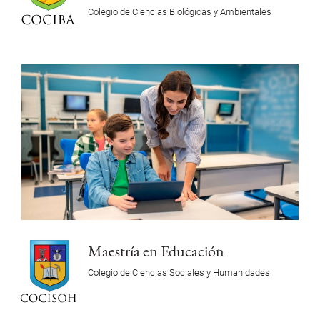
Colegio de Ciencias Biológicas y Ambientales
Maestría en Educación
Colegio de Ciencias Sociales y Humanidades