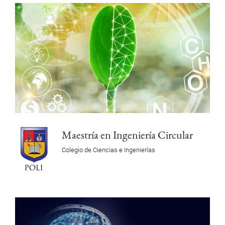
Maestría en Ingeniería Circular
Colegio de Ciencias e Ingenierías