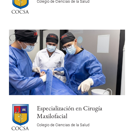
Colegio de Ciencias de la Salud
Especialización en Cirugía
Maxilofacial
Colegio de Ciencias de la Salud