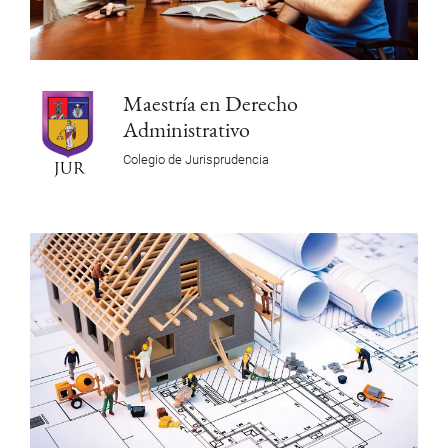
Maestría en Derecho
Administrativo
Colegio de Jurisprudencia