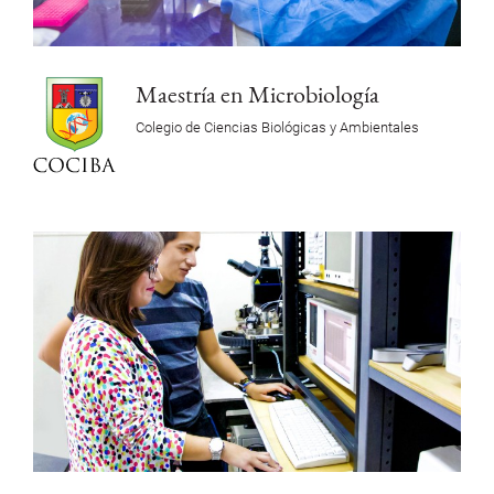
Maestría en Microbiología
Colegio de Ciencias Biológicas y Ambientales