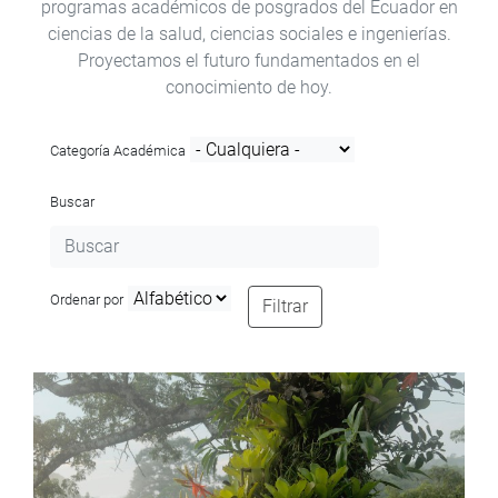
programas académicos de posgrados del Ecuador en
ciencias de la salud, ciencias sociales e ingenierías.
Proyectamos el futuro fundamentados en el
conocimiento de hoy.
Categoría Académica
Buscar
Ordenar por
Filtrar