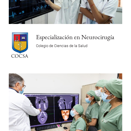
Especialización en Neurocirugía
Colegio de Ciencias de la Salud