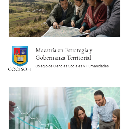
Maestría en Estrategia y
Gobernanza Territorial
Colegio de Ciencias Sociales y Humanidades