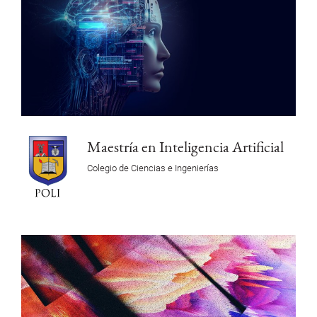
Maestría en Inteligencia Artificial
Colegio de Ciencias e Ingenierías