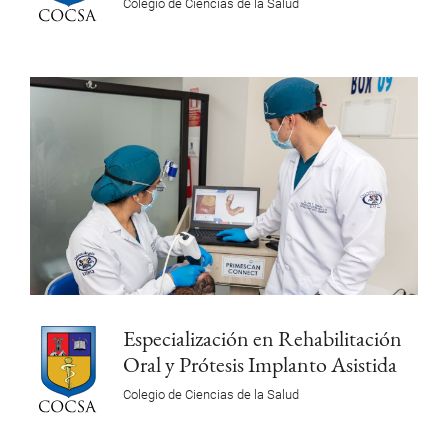
Colegio de Ciencias de la Salud
Especialización en Rehabilitación
Oral y Prótesis Implanto Asistida
Colegio de Ciencias de la Salud