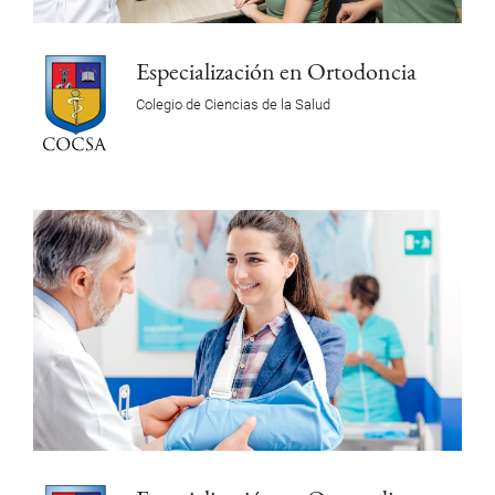
Especialización en Ortodoncia
Colegio de Ciencias de la Salud