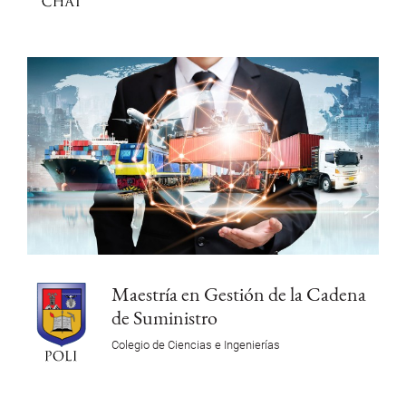
Maestría en Gestión de la Cadena
de Suministro
Colegio de Ciencias e Ingenierías