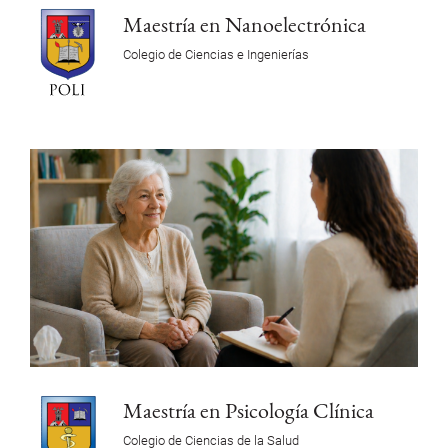
Maestría en Nanoelectrónica
Colegio de Ciencias e Ingenierías
Maestría en Psicología Clínica
Colegio de Ciencias de la Salud