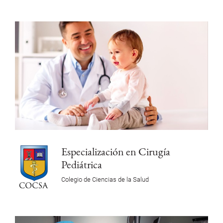
Especialización en Cirugía
Pediátrica
Colegio de Ciencias de la Salud