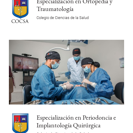
Especialización en Ortopedia y
Traumatología
Colegio de Ciencias de la Salud
Especialización en Periodoncia e
Implantología Quirúrgica