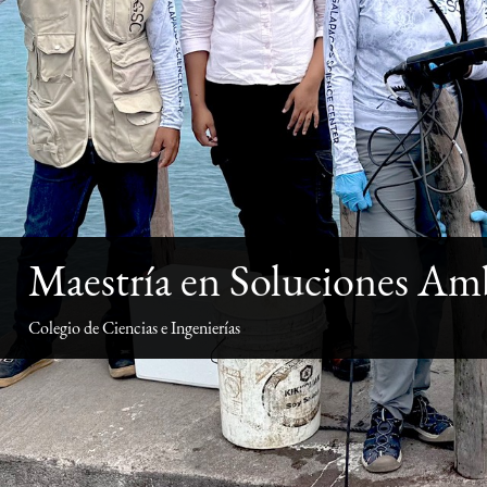
Maestría en Soluciones Amb
Colegio de Ciencias e Ingenierías