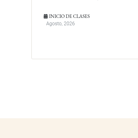
INICIO DE CLASES
Agosto, 2026