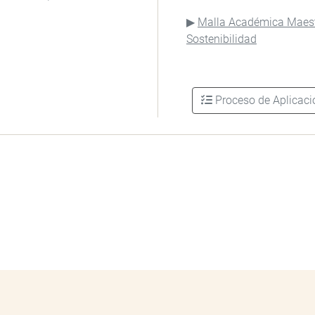
Malla Académica Maest
Sostenibilidad
Proceso de Aplicaci