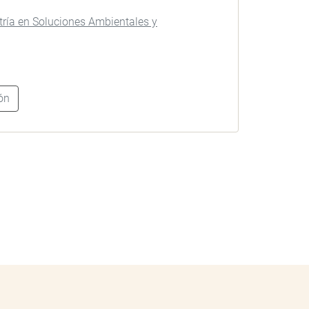
ría en Soluciones Ambientales y
ón