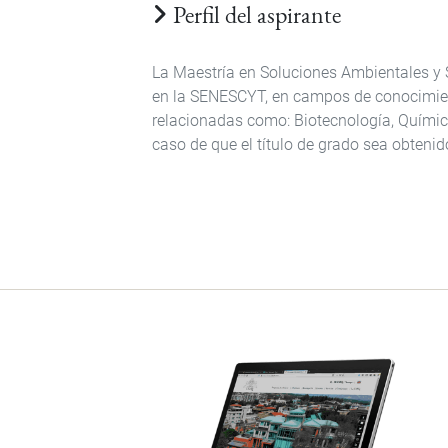
Perfil del aspirante
La Maestría en Soluciones Ambientales y S
en la SENESCYT, en campos de conocimient
relacionadas como: Biotecnología, Química
caso de que el título de grado sea obtenido