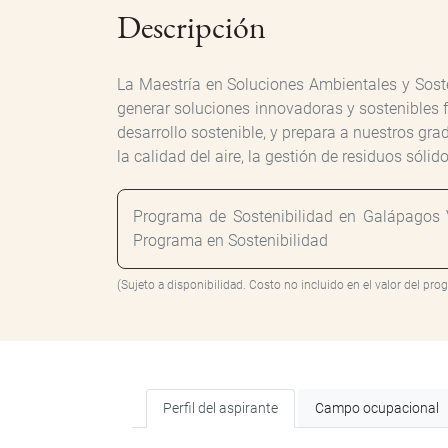
Descripción
La Maestría en Soluciones Ambientales y Sost
generar soluciones innovadoras y sostenibles f
desarrollo sostenible, y prepara a nuestros gr
la calidad del aire, la gestión de residuos sól
Programa de Sostenibilidad en Galápagos V
Programa en Sostenibilidad
(Sujeto a disponibilidad. Costo no incluido en el valor del pro
Perfil del aspirante
Campo ocupacional