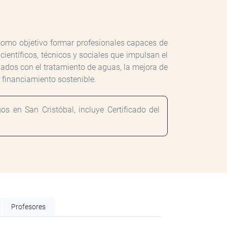
como objetivo formar profesionales capaces de
ientíficos, técnicos y sociales que impulsan el
nados con el tratamiento de aguas, la mejora de
l financiamiento sostenible.
 en San Cristóbal, incluye Certificado del
Profesores