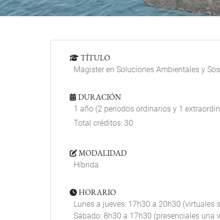
TÍTULO
Magister en Soluciones Ambientales y Sos
DURACIÓN
1 año (2 períodos ordinarios y 1 extraordin
Total créditos: 30
MODALIDAD
Híbrida
HORARIO
Lunes a jueves: 17h30 a 20h30 (virtuales 
Sábado: 8h30 a 17h30 (presenciales una v