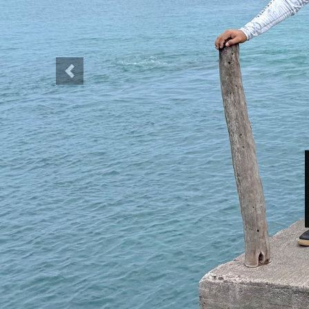
Previous